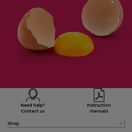
Need help?
Instruction
Contact us
manuals
Shop