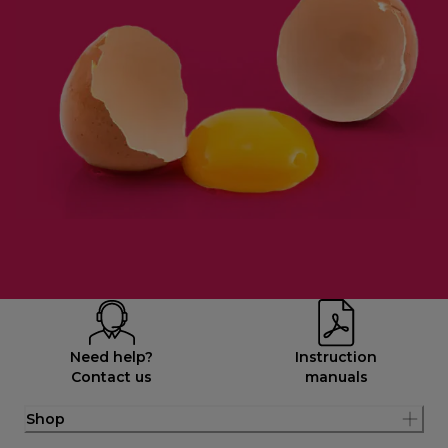
Need help?
Instruction
Contact us
manuals
Shop