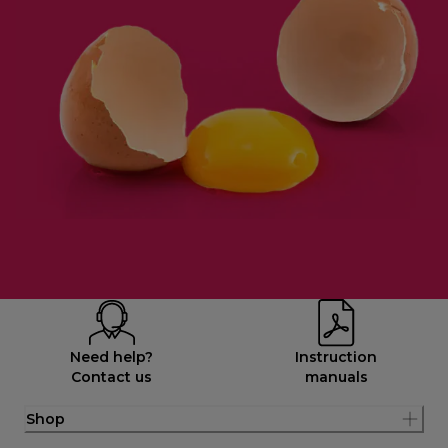
Need help?
Instruction
Contact us
manuals
Shop