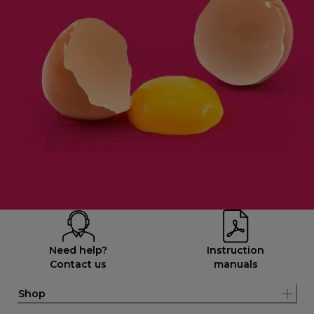
Need help?
Instruction
Contact us
manuals
Shop