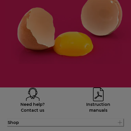
Need help?
Instruction
Contact us
manuals
Shop