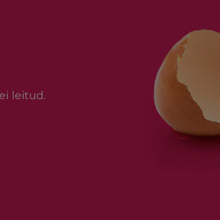
i leitud.