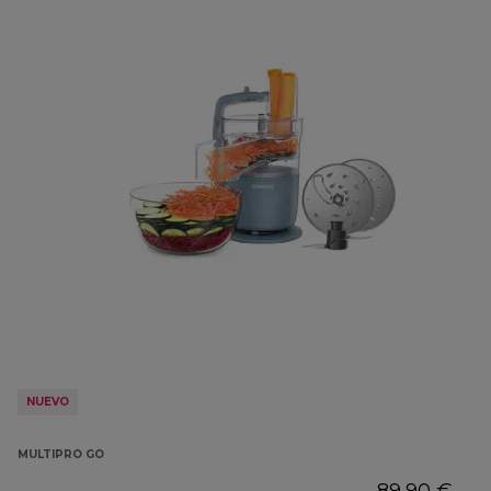
NUEVO
MULTIPRO GO