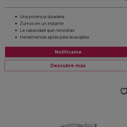
Una potencia duradera
Zumos en un instante
La capacidad que necesitas
Herramientas aptas para lavavajillas
Notifícame
Descubre más