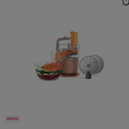
NUEVO