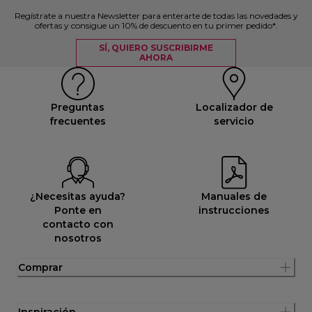
Regístrate a nuestra Newsletter para enterarte de todas las novedades y
ofertas y consigue un 10% de descuento en tu primer pedido*.
SÍ, QUIERO SUSCRIBIRME
AHORA
Preguntas
Localizador de
frecuentes
servicio
¿Necesitas ayuda?
Manuales de
Ponte en
instrucciones
contacto con
nosotros
Comprar
Inspiración