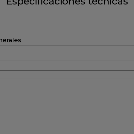
Especificaciones técnicas
nerales