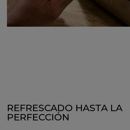
REFRESCADO HASTA LA
PERFECCIÓN