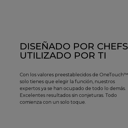
DISEÑADO POR CHEFS
UTILIZADO POR TI
Con los valores preestablecidos de OneTouch™
solo tienes que elegir la función, nuestros
expertos ya se han ocupado de todo lo demás.
Excelentes resultados sin conjeturas. Todo
comienza con un solo toque.