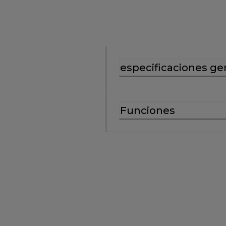
especificaciones ge
Funciones