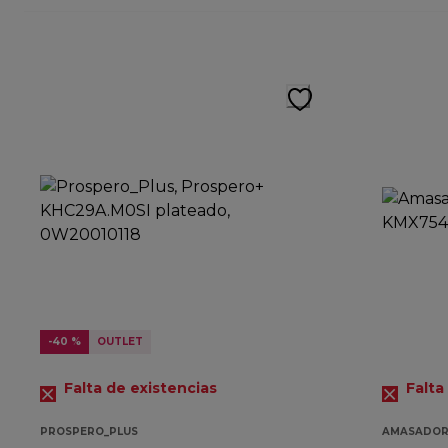
-40 %
OUTLET
Falta de existencias
Falta
PROSPERO_PLUS
AMASADOR