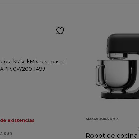
AMASADORA KMIX
 de existencias
A KMIX
Robot de cocina