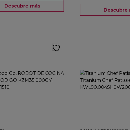
Descubre más
Descubre