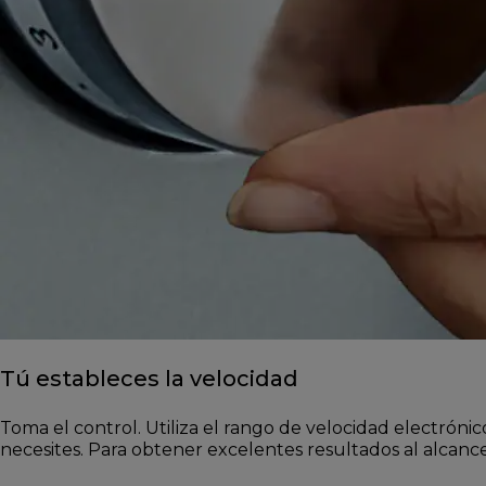
Tú estableces la velocidad
Toma el control. Utiliza el rango de velocidad electrón
necesites. Para obtener excelentes resultados al alcanc