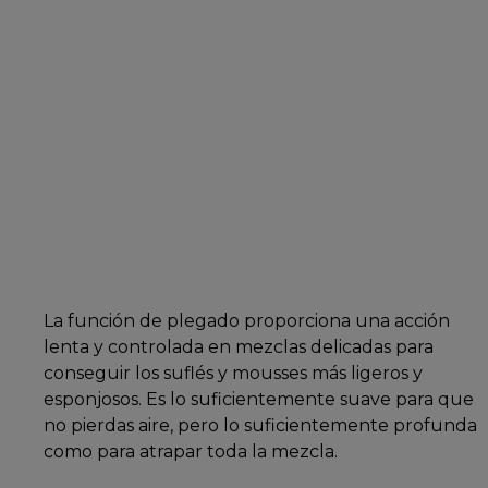
La función de plegado proporciona una acción
lenta y controlada en mezclas delicadas para
conseguir los suflés y mousses más ligeros y
esponjosos. Es lo suficientemente suave para que
no pierdas aire, pero lo suficientemente profunda
como para atrapar toda la mezcla.