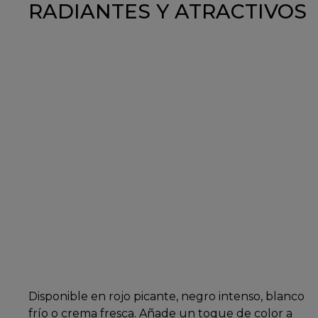
RADIANTES Y ATRACTIVOS
Disponible en rojo picante, negro intenso, blanco
frío o crema fresca. Añade un toque de color a