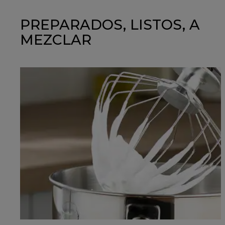
PREPARADOS, LISTOS, A
MEZCLAR