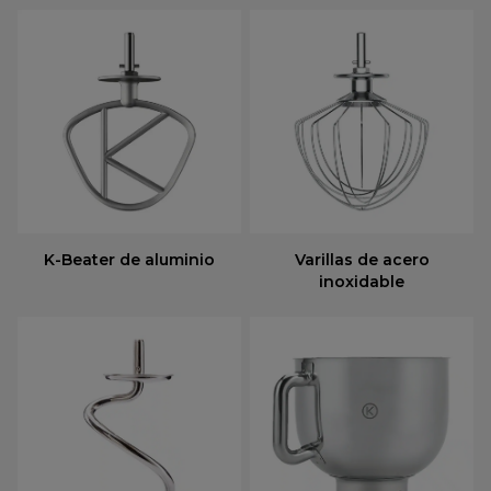
K-Beater de aluminio
Varillas de acero
inoxidable