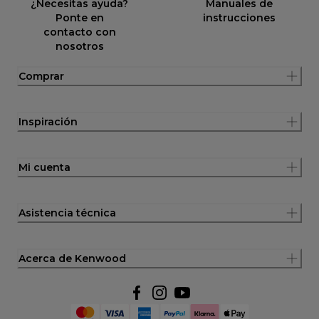
¿Necesitas ayuda?
Manuales de
Ponte en
instrucciones
contacto con
nosotros
Comprar
Inspiración
Mi cuenta
Asistencia técnica
Acerca de Kenwood