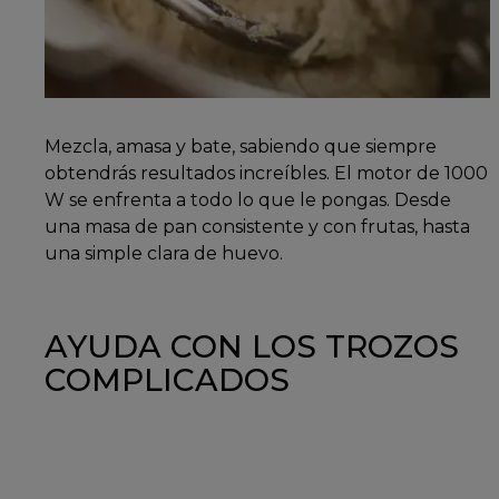
Mezcla, amasa y bate, sabiendo que siempre
obtendrás resultados increíbles. El motor de 1000
W se enfrenta a todo lo que le pongas. Desde
una masa de pan consistente y con frutas, hasta
una simple clara de huevo.
AYUDA CON LOS TROZOS
COMPLICADOS