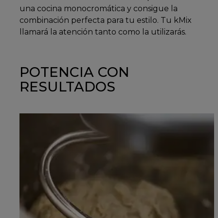
una cocina monocromática y consigue la
combinación perfecta para tu estilo. Tu kMix
llamará la atención tanto como la utilizarás.
POTENCIA CON
RESULTADOS