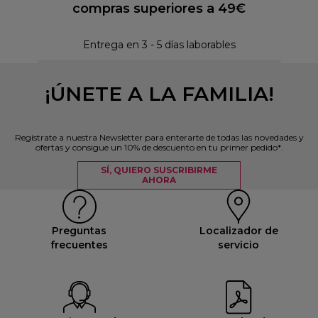
compras superiores a 49€
Pol
Entrega en 3 - 5 días laborables
¡ÚNETE A LA FAMILIA!
Regístrate a nuestra Newsletter para enterarte de todas las novedades y
ofertas y consigue un 10% de descuento en tu primer pedido*.
SÍ, QUIERO SUSCRIBIRME
AHORA
Preguntas
Localizador de
frecuentes
servicio