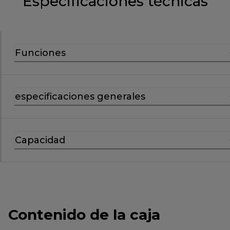
Especificaciones técnicas
Funciones
especificaciones generales
Capacidad
Contenido de la caja