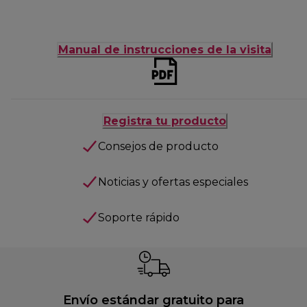
Manual de instrucciones de la visita
Registra tu producto
Consejos de producto
Noticias y ofertas especiales
Soporte rápido
Envío estándar gratuito para