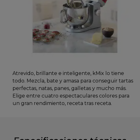
Atrevido, brillante e inteligente, kMix lo tiene
todo. Mezcla, bate y amasa para conseguir tartas
perfectas, natas, panes, galletas y mucho más.
Elige entre cuatro espectaculares colores para
un gran rendimiento, receta tras receta.