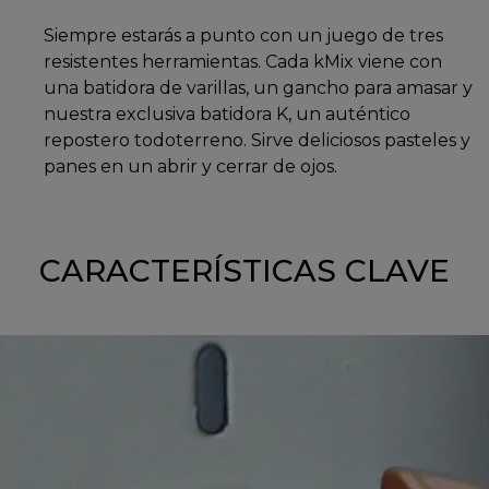
Siempre estarás a punto con un juego de tres
resistentes herramientas. Cada kMix viene con
una batidora de varillas, un gancho para amasar y
nuestra exclusiva batidora K, un auténtico
repostero todoterreno. Sirve deliciosos pasteles y
panes en un abrir y cerrar de ojos.
CARACTERÍSTICAS CLAVE