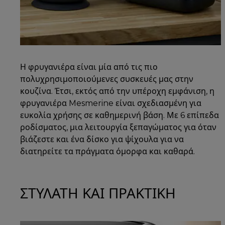
Η φρυγανιέρα είναι μία από τις πιο
πολυχρησιμοποιούμενες συσκευές μας στην
κουζίνα. Έτσι, εκτός από την υπέροχη εμφάνιση, η
φρυγανιέρα Mesmerine είναι σχεδιασμένη για
ευκολία χρήσης σε καθημερινή βάση. Με 6 επίπεδα
ροδίσματος, μια λειτουργία ξεπαγώματος για όταν
βιάζεστε και ένα δίσκο για ψίχουλα για να
διατηρείτε τα πράγματα όμορφα και καθαρά.
ΣΤΥΛΑΤΗ ΚΑΙ ΠΡΑΚΤΙΚΗ