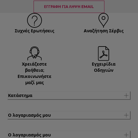
ΕΓΓΡΑΦΉ ΓΙΑ ΛΉΨΗ EMAIL
Συχνές Ερωτήσεις
Αναζήτηση Σέρβις
Χρειάζεστε
Εγχειρίδια
βοήθεια;
Οδηγιών
Επικοινωνήστε
μαζί μας
Κατάστημα
Ο λογαριασμός μου
Ο λογαριασμός μου