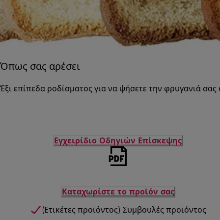
Όπως σας αρέσει
Έξι επίπεδα ροδίσματος για να ψήσετε την φρυγανιά σας 
Εγχειρίδιο Οδηγιών Επίσκεψης
Καταχωρίστε το προϊόν σας
(Ετικέτες προϊόντος) Συμβουλές προϊόντος