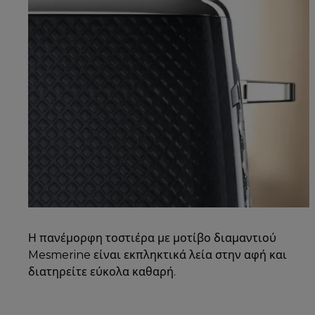
Η πανέμορφη τοστιέρα με μοτίβο διαμαντιού
Mesmerine είναι εκπληκτικά λεία στην αφή και
διατηρείτε εύκολα καθαρή.