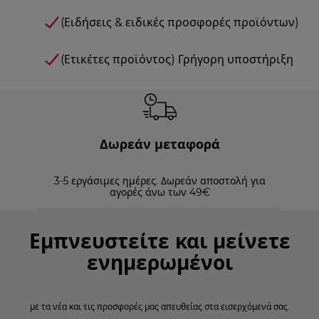
(Ειδήσεις & ειδικές προσφορές προϊόντων)
(Ετικέτες προϊόντος) Γρήγορη υποστήριξη
Δωρεάν μεταφορά
3-5 εργάσιμες ημέρες. Δωρεάν αποστολή για
Επισ
αγορές άνω των 49€
Εμπνευστείτε και μείνετε
ενημερωμένοι
με τα νέα και τις προσφορές μας απευθείας στα εισερχόμενά σας.