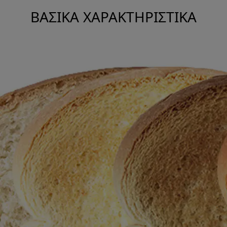
ΒΑΣΙΚΆ ΧΑΡΑΚΤΗΡΙΣΤΙΚΆ