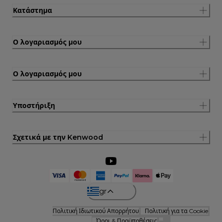
Κατάστημα
Ο λογαριασμός μου
Ο λογαριασμός μου
Υποστήριξη
Σχετικά με την Kenwood
gr
Πολιτική Ιδιωτικού Απορρήτου
Πολιτική για τα Cookie
Όροι & Προϋποθέσεις