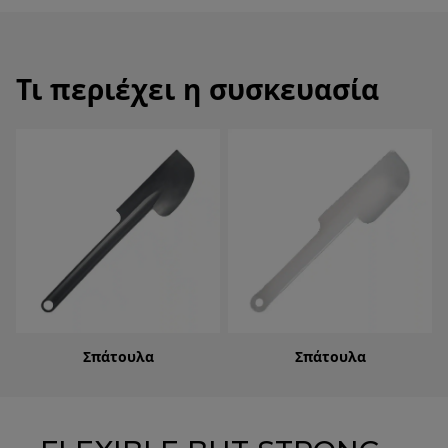
Τι περιέχει η συσκευασία
Σπάτουλα
Σπάτουλα