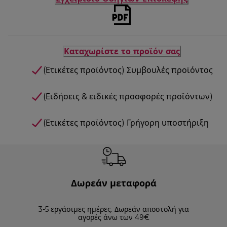
Καταχωρίστε το προϊόν σας
(Ετικέτες προϊόντος) Συμβουλές προϊόντος
(Ειδήσεις & ειδικές προσφορές προϊόντων)
(Ετικέτες προϊόντος) Γρήγορη υποστήριξη
Δωρεάν μεταφορά
3-5 εργάσιμες ημέρες. Δωρεάν αποστολή για
Επισ
αγορές άνω των 49€