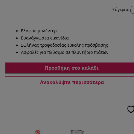
Σύγκριση
Ελαφρύ μπλέντερ
Ευανάγνωστα εικονίδια
Σωλήνας τροφοδοσίας εύκολης πρόσβασης
Ασφαλές για πλύσιμο σε πλυντήριο πιάτων
Προσθήκη στο καλάθι
Ανακαλύψτε περισσότερα