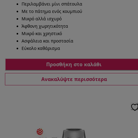
Περιλαμβάνει μίνι σπάτουλα
Με το πάτημα ενός κουμπιού
Μικρό αλλά ισχυρό
Άφθονη χωρητικότητα
Μικρό και χρηστικό
Ασφάλεια και προστασία
Εύκολο καθάρισμα
Προσθήκη στο καλάθι
Ανακαλύψτε περισσότερα