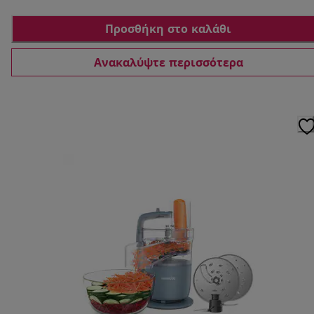
Προσθήκη στο καλάθι
Ανακαλύψτε περισσότερα