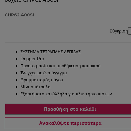
δοχείο CHP62.400SI
CHP62.400SI
Σύγκριση
ΣΥΣΤΗΜΑ ΤΕΤΡΑΠΛΗΣ ΛΕΠΙΔΑΣ
Dripper Pro
Προετοιμασία και αποθήκευση καπακιού
Έλεγχος με ένα άγγιγμα
Θρυμματισμός πάγου
Μίνι σπάτουλα
Εξαρτήματα κατάλληλα για πλυντήριο πιάτων
Προσθήκη στο καλάθι
Ανακαλύψτε περισσότερα