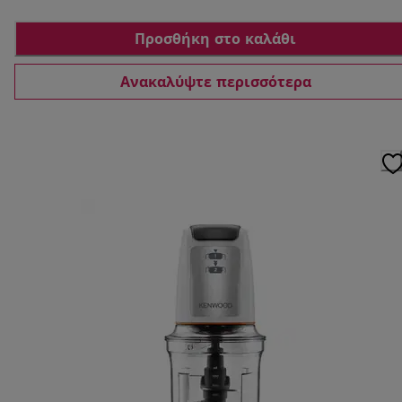
Προσθήκη στο καλάθι
Ανακαλύψτε περισσότερα