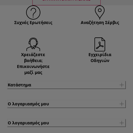
Συχνές Ερωτήσεις
Αναζήτηση Σέρβις
Χρειάζεστε
Εγχειρίδια
βοήθεια;
Οδηγιών
Επικοινωνήστε
μαζί μας
Κατάστημα
Ο λογαριασμός μου
Ο λογαριασμός μου