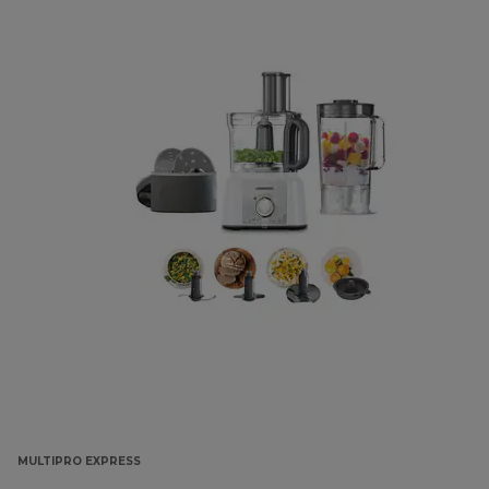
MULTIPRO EXPRESS