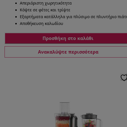
Απεριόριστη χωρητικότητα
Κόψτε σε φέτες και τρίψτε
Εξαρτήματα κατάλληλα για πλύσιμο σε πλυντήριο πιά
Αποθήκευση καλωδίου
Προσθήκη στο καλάθι
Ανακαλύψτε περισσότερα