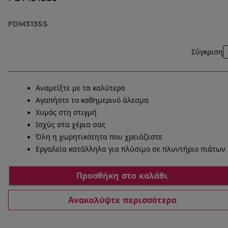
FDM313SS
Σύγκριση
Αναμείξτε με τα καλύτερα
Αγαπήστε το καθημερινό άλεσμα
Χυμός στη στιγμή
Ισχύς στα χέρια σας
Όλη η χωρητικότητα που χρειάζεστε
Εργαλεία κατάλληλα για πλύσιμο σε πλυντήριο πιάτων
Προσθήκη στο καλάθι
Ανακαλύψτε περισσότερα