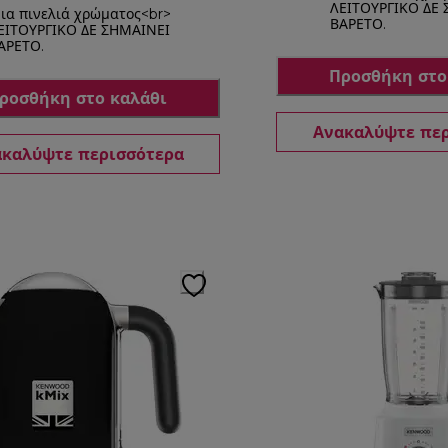
ΛΕΙΤΟΥΡΓΙΚΟ ΔΕ
ια πινελιά χρώματος<br>
ΒΑΡΕΤΟ.
ΕΙΤΟΥΡΓΙΚΟ ΔΕ ΣΗΜΑΙΝΕΙ
ΑΡΕΤΟ.
Προσθήκη στο
ροσθήκη στο καλάθι
Ανακαλύψτε πε
καλύψτε περισσότερα