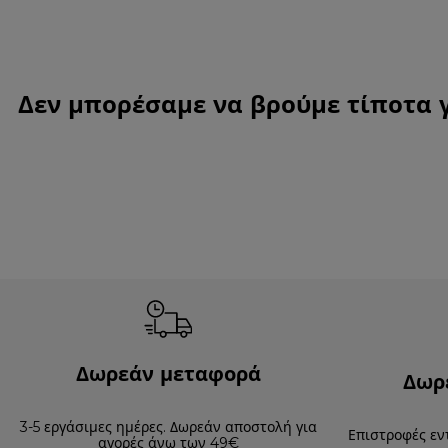
Δεν μπορέσαμε να βρούμε τίποτα 
Δωρεάν μεταφορά
Δωρ
3-5 εργάσιμες ημέρες. Δωρεάν αποστολή για
Επιστροφές εν
αγορές άνω των 49€