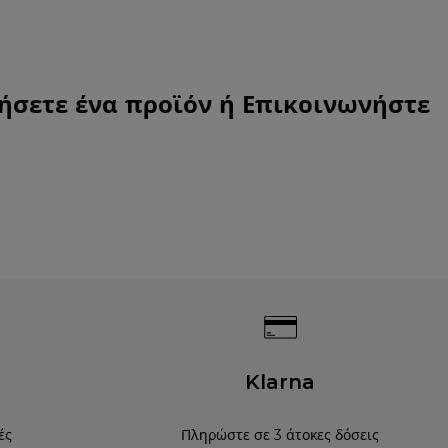
ήσετε ένα προϊόν ή
Επικοινωνήστε
Klarna
ές
Πληρώστε σε 3 άτοκες δόσεις