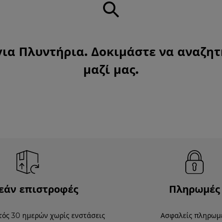
για Πλυντήρια. Δοκιμάστε να αναζητ
μαζί μας
.
εάν επιστροφές
Πληρωμές
τός 30 ημερών χωρίς ενστάσεις
Ασφαλείς πληρωμ