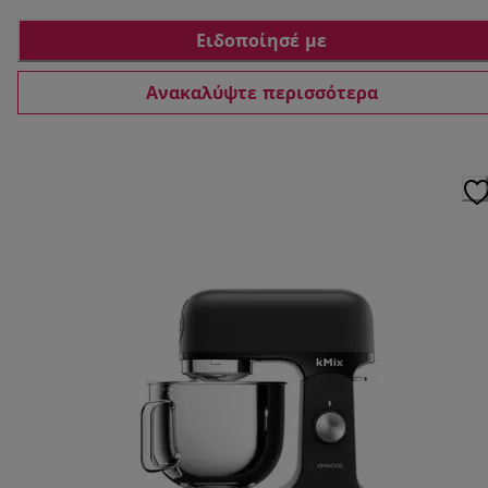
Ειδοποίησέ με
Ανακαλύψτε περισσότερα