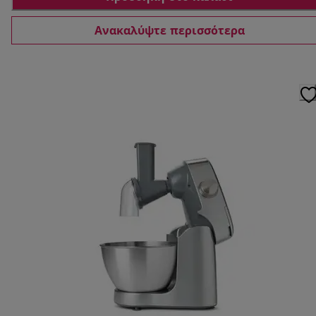
Ανακαλύψτε περισσότερα