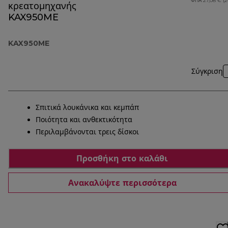
ΦΠΑ 27,08 € (
κρεατομηχανής
KAX950ME
KAX950ME
Σύγκριση
Σπιτικά λουκάνικα και κεμπάπ
Ποιότητα και ανθεκτικότητα
Περιλαμβάνονται τρεις δίσκοι
Προσθήκη στο καλάθι
Ανακαλύψτε περισσότερα