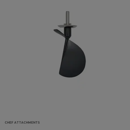
CHEF ATTACHMENTS