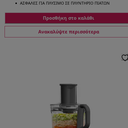
ΑΣΦΑΛΕΣ ΓΙΑ ΠΛΥΣΙΜΟ ΣΕ ΠΛΥΝΤΗΡΙΟ ΠΙΑΤΩΝ
Προσθήκη στο καλάθι
Ανακαλύψτε περισσότερα