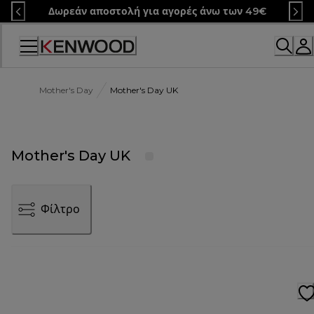
Skip
Δωρεάν αποστολή για αγορές άνω των 49€
to
Content
Mother's Day
Mother's Day UK
Mother's Day UK
Φίλτρο