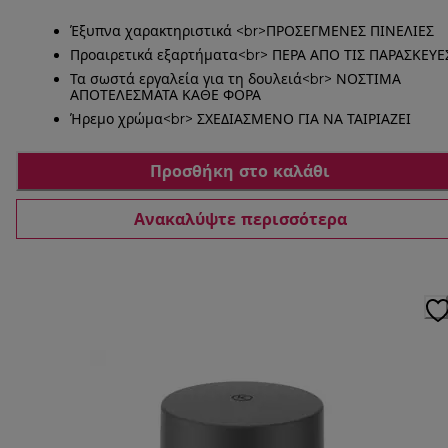
Έξυπνα χαρακτηριστικά <br>ΠΡΟΣΕΓΜΕΝΕΣ ΠΙΝΕΛΙΕΣ
Προαιρετικά εξαρτήματα<br> ΠΕΡΑ ΑΠΟ ΤΙΣ ΠΑΡΑΣΚΕΥΕ
Τα σωστά εργαλεία για τη δουλειά<br> ΝΟΣΤΙΜΑ
ΑΠΟΤΕΛΕΣΜΑΤΑ ΚΑΘΕ ΦΟΡΑ
Ήρεμο χρώμα<br> ΣΧΕΔΙΑΣΜΕΝΟ ΓΙΑ ΝΑ ΤΑΙΡΙΑΖΕΙ
Προσθήκη στο καλάθι
Ανακαλύψτε περισσότερα