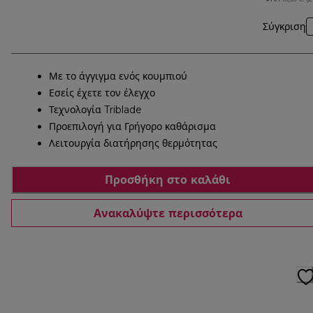
Σύγκριση
Με το άγγιγμα ενός κουμπιού
Εσείς έχετε τον έλεγχο
Τεχνολογία Triblade
Προεπιλογή για Γρήγορο καθάρισμα
Λειτουργία διατήρησης θερμότητας
Προσθήκη στο καλάθι
Ανακαλύψτε περισσότερα