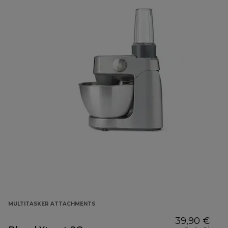
MULTITASKER ATTACHMENTS
39,90 €