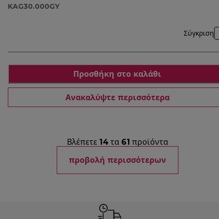
KAG30.000GY
Σύγκριση
Προσθήκη στο καλάθι
Ανακαλύψτε περισσότερα
Βλέπετε
14
τα
61
προϊόντα
προβολή περισσότερων