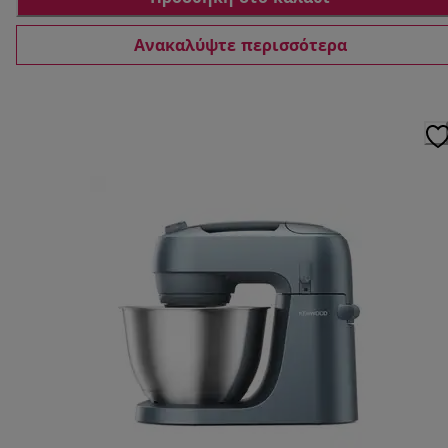
Ανακαλύψτε περισσότερα