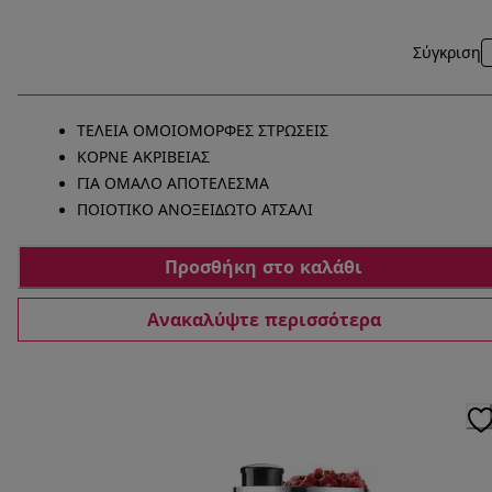
Σύγκριση
ΤΕΛΕΙΑ ΟΜΟΙΟΜΟΡΦΕΣ ΣΤΡΩΣΕΙΣ
ΚΟΡΝΕ ΑΚΡΙΒΕΙΑΣ
ΓΙΑ ΟΜΑΛΟ ΑΠΟΤΕΛΕΣΜΑ
ΠΟΙΟΤΙΚΟ ΑΝΟΞΕΙΔΩΤΟ ΑΤΣΑΛΙ
Προσθήκη στο καλάθι
Ανακαλύψτε περισσότερα