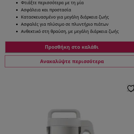
Φτιάξτε περισσότερα με τη μία
Ασφάλεια και προστασία
Κατασκευασμένο για μεγάλη διάρκεια ζωής
Ασφαλές για πλύσιμο σε πλυντήριο πιάτων
Ανθεκτικό στη θραύση, με μεγάλη διάρκεια ζωής
Προσθήκη στο καλάθι
Ανακαλύψτε περισσότερα