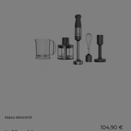
ΡΑΒΔΟ-ΜΠΛΈΝΤΕΡ
104,90 €