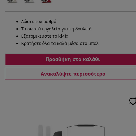
Δώστε τον ρυθμό
Τα σωστά εργαλεία για τη δουλειά
Εξατομικεύστε το kMix
Κρατήστε όλα τα καλά μέσα στο μπολ
Προσθήκη στο καλάθι
Ανακαλύψτε περισσότερα