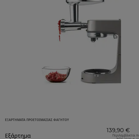
ΕΞΑΡΤΉΜΑΤΑ ΠΡΟΕΤΟΙΜΑΣΊΑΣ ΦΑΓΗΤΟΎ
139,90 €
Εξάρτημα
Περιλαμβάνεται π