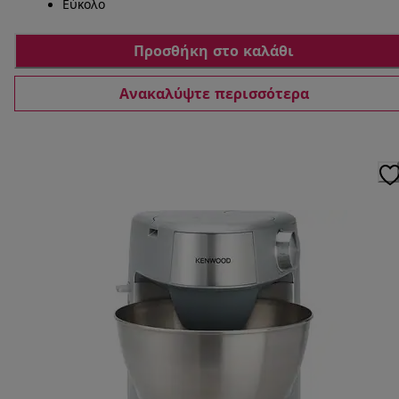
Εύκολο
Προσθήκη στο καλάθι
Ανακαλύψτε περισσότερα