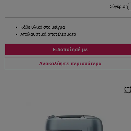
Σύγκριση
Κάθε υλικό στο μείγμα
Απολαυστικά αποτελέσματα
Ειδοποίησέ με
Ανακαλύψτε περισσότερα