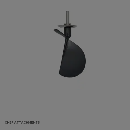
CHEF ATTACHMENTS