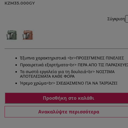
KZM35.000GY
Σύγκριση
Έξυπνα χαρακτηριστικά <br>ΠΡΟΣΕΓΜΕΝΕΣ ΠΙΝΕΛΙΕΣ
Προαιρετικά εξαρτήματα<br> ΠΕΡΑ ΑΠΟ ΤΙΣ ΠΑΡΑΣΚΕΥΕ
Τα σωστά εργαλεία για τη δουλειά<br> ΝΟΣΤΙΜΑ
ΑΠΟΤΕΛΕΣΜΑΤΑ ΚΑΘΕ ΦΟΡΑ
Ήρεμο χρώμα<br> ΣΧΕΔΙΑΣΜΕΝΟ ΓΙΑ ΝΑ ΤΑΙΡΙΑΖΕΙ
Προσθήκη στο καλάθι
Ανακαλύψτε περισσότερα