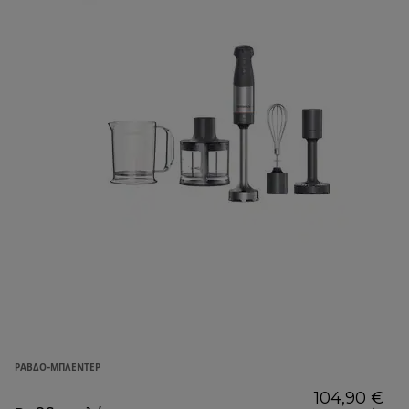
ΡΑΒΔΟ-ΜΠΛΈΝΤΕΡ
104,90 €