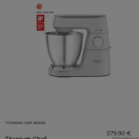
TITANIUM CHEF BAKER
579,90 €
Περιλαμβάνεται π