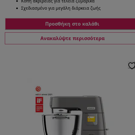
Κοπή ακριβείας για τέλεια ζυμαρικά
Σχεδιασμένο για μεγάλη διάρκεια ζωής
Προσθήκη στο καλάθι
Ανακαλύψτε περισσότερα