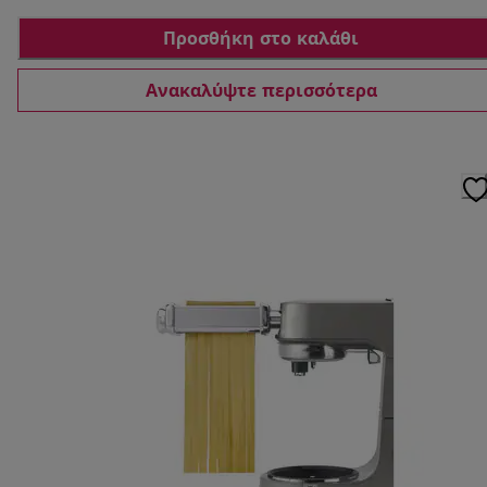
Προσθήκη στο καλάθι
Ανακαλύψτε περισσότερα