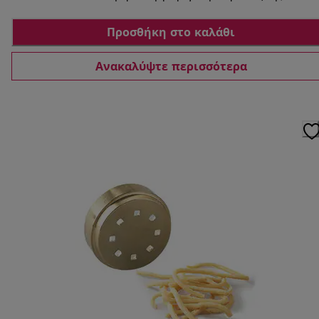
Προσθήκη στο καλάθι
Ανακαλύψτε περισσότερα