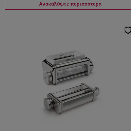
Ανακαλύψτε περισσότερα