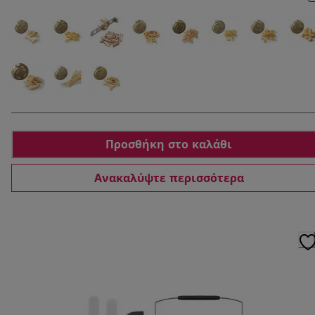
Προσθήκη στο καλάθι
Ανακαλύψτε περισσότερα