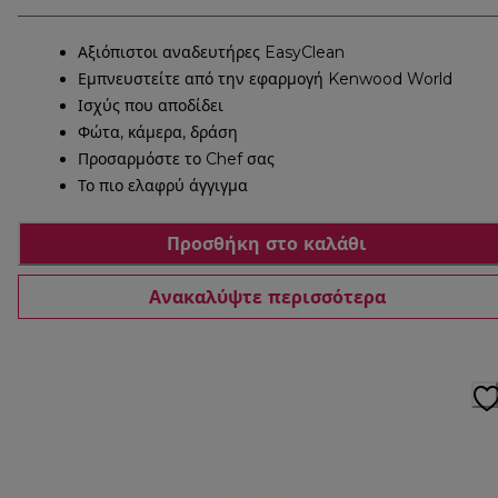
Αξιόπιστοι αναδευτήρες EasyClean
Εμπνευστείτε από την εφαρμογή Kenwood World
Ισχύς που αποδίδει
Φώτα, κάμερα, δράση
Προσαρμόστε το Chef σας
Το πιο ελαφρύ άγγιγμα
Προσθήκη στο καλάθι
Ανακαλύψτε περισσότερα