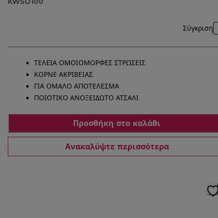
KWSD100
Σύγκριση
ΤΕΛΕΙΑ ΟΜΟΙΟΜΟΡΦΕΣ ΣΤΡΩΣΕΙΣ
ΚΟΡΝΕ ΑΚΡΙΒΕΙΑΣ
ΓΙΑ ΟΜΑΛΟ ΑΠΟΤΕΛΕΣΜΑ
ΠΟΙΟΤΙΚΟ ΑΝΟΞΕΙΔΩΤΟ ΑΤΣΑΛΙ
Προσθήκη στο καλάθι
Ανακαλύψτε περισσότερα