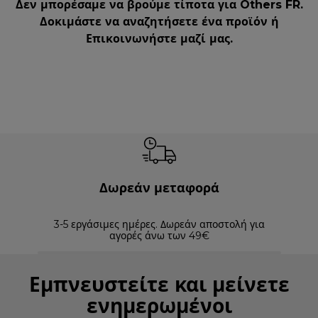
Δεν μπορέσαμε να βρούμε τίποτα για Others FR.
Δοκιμάστε να αναζητήσετε ένα προϊόν ή
Επικοινωνήστε μαζί μας
.
Δωρεάν μεταφορά
3-5 εργάσιμες ημέρες. Δωρεάν αποστολή για
Επισ
αγορές άνω των 49€
Εμπνευστείτε και μείνετε
ενημερωμένοι