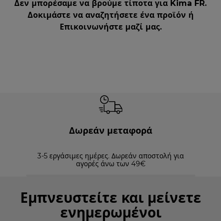
Δεν μπορέσαμε να βρούμε τίποτα για Kima FR.
Δοκιμάστε να αναζητήσετε ένα προϊόν ή
Επικοινωνήστε μαζί μας
.
Δωρεάν μεταφορά
3-5 εργάσιμες ημέρες. Δωρεάν αποστολή για
Επισ
αγορές άνω των 49€
Εμπνευστείτε και μείνετε
ενημερωμένοι