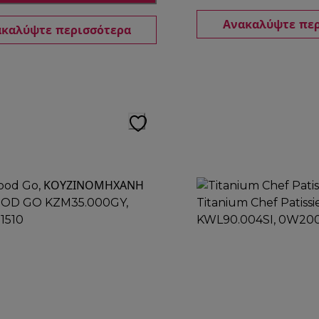
Ανακαλύψτε πε
καλύψτε περισσότερα