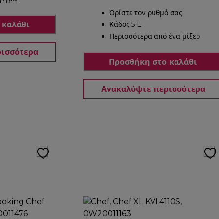
Ορίστε τον ρυθμό σας
 καλάθι
Κάδος 5 L
Περισσότερα από ένα μίξερ
ρισσότερα
Προσθήκη στο καλάθι
Ανακαλύψτε περισσότερα