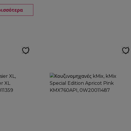
ρισσότερα