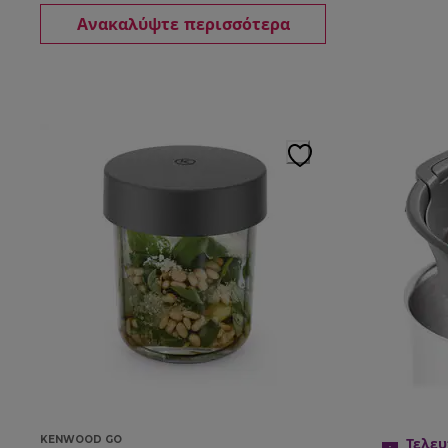
Ανακαλύψτε περισσότερα
KENWOOD GO
Τελευ