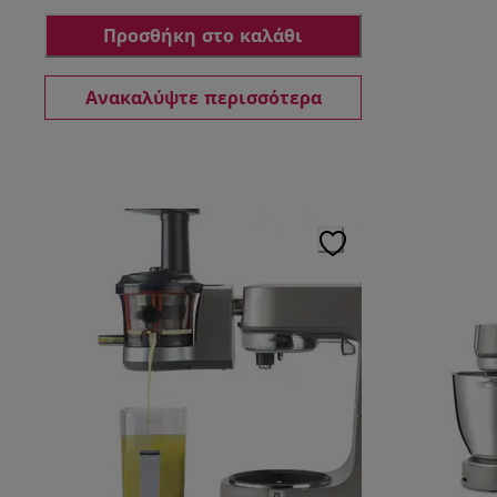
Προσθήκη στο καλάθι
Ανακαλύψτε περισσότερα