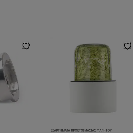
ΕΞΑΡΤΉΜΑΤΑ ΠΡΟΕΤΟΙΜΑΣΊΑΣ ΦΑΓΗΤΟΎ