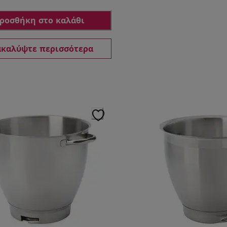
ροσθήκη στο καλάθι
καλύψτε περισσότερα