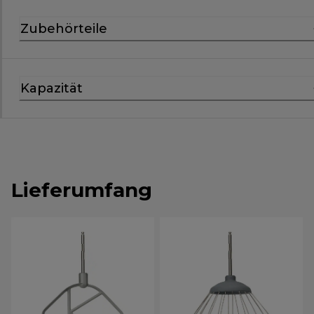
Zubehörteile
Kapazität
Lieferumfang