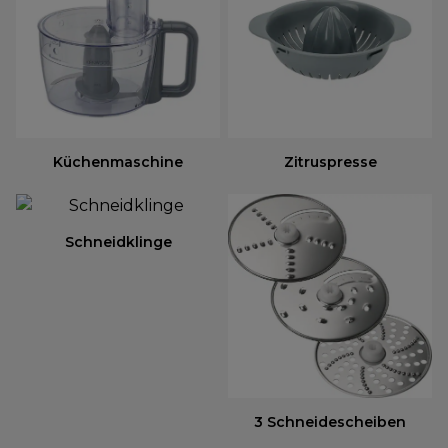
Küchenmaschine
Zitruspresse
Schneidklinge
3 Schneidescheiben