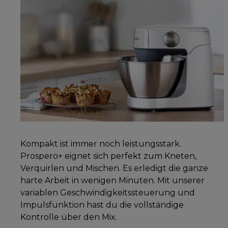
Kompakt ist immer noch leistungsstark.
Prospero+ eignet sich perfekt zum Kneten,
Verquirlen und Mischen. Es erledigt die ganze
harte Arbeit in wenigen Minuten. Mit unserer
variablen Geschwindigkeitssteuerung und
Impulsfunktion hast du die vollständige
Kontrolle über den Mix.