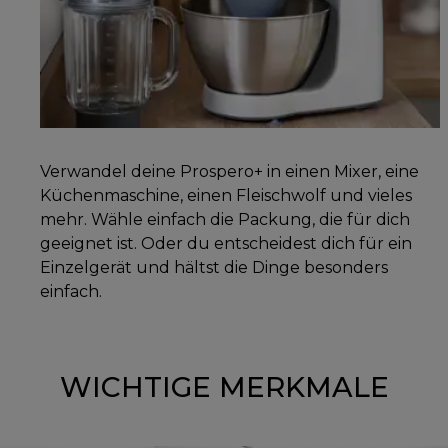
Verwandel deine Prospero+ in einen Mixer, eine
Küchenmaschine, einen Fleischwolf und vieles
mehr. Wähle einfach die Packung, die für dich
geeignet ist. Oder du entscheidest dich für ein
Einzelgerät und hältst die Dinge besonders
einfach.
WICHTIGE MERKMALE