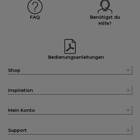
FAQ
Benötigst du
Hilfe?
Bedienungsanleitungen
Shop
Inspiration
Mein Konto
Support