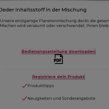
Jeder Inhaltsstoff in der Mischung
Unsere einzigartige Planetenmischung deckt die gesamt
Mischen wird versäumt oder verschwendet. Ihnen bleibt
Bedienungsanleitung downloaden
Registriere dein Produkt
Produkttipps
Neuigkeiten und Sonderangebote