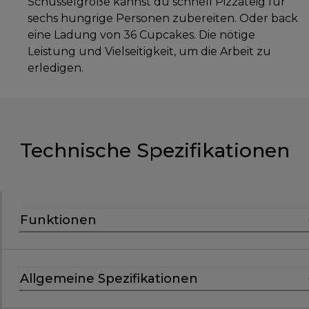
Schüsselgröße kannst du schnell Pizzateig für
sechs hungrige Personen zubereiten. Oder back
eine Ladung von 36 Cupcakes. Die nötige
Leistung und Vielseitigkeit, um die Arbeit zu
erledigen.
Technische Spezifikationen
Funktionen
Allgemeine Spezifikationen