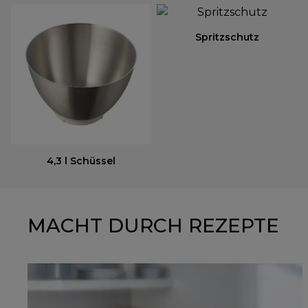
Spritzschutz
4,3 l Schüssel
MACHT DURCH REZEPTE