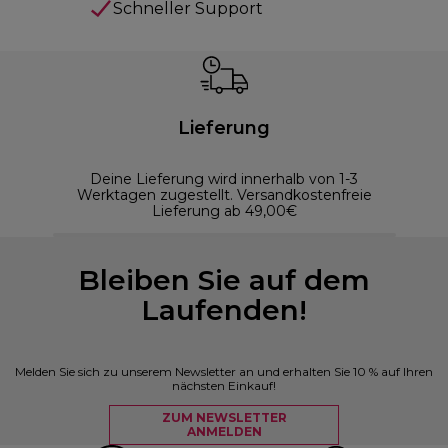
Schneller Support
Lieferung
Deine Lieferung wird innerhalb von 1-3
Werktagen zugestellt. Versandkostenfreie
Lieferung ab 49,00€
Bleiben Sie auf dem
Laufenden!
Melden Sie sich zu unserem Newsletter an und erhalten Sie 10 % auf Ihren
nächsten Einkauf!
ZUM NEWSLETTER
ANMELDEN