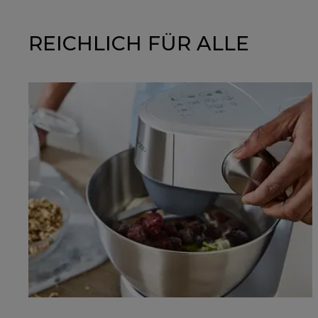
REICHLICH FÜR ALLE