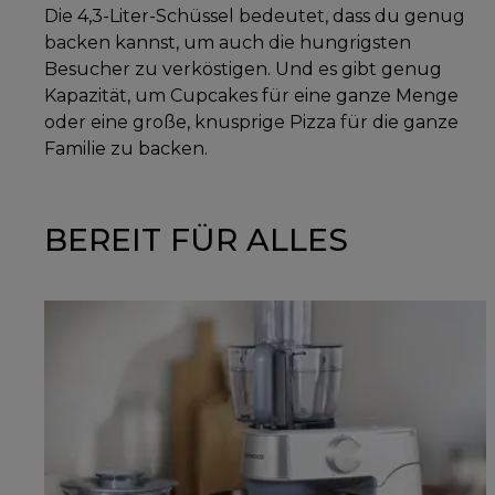
Die 4,3-Liter-Schüssel bedeutet, dass du genug
backen kannst, um auch die hungrigsten
Besucher zu verköstigen. Und es gibt genug
Kapazität, um Cupcakes für eine ganze Menge
oder eine große, knusprige Pizza für die ganze
Familie zu backen.
BEREIT FÜR ALLES