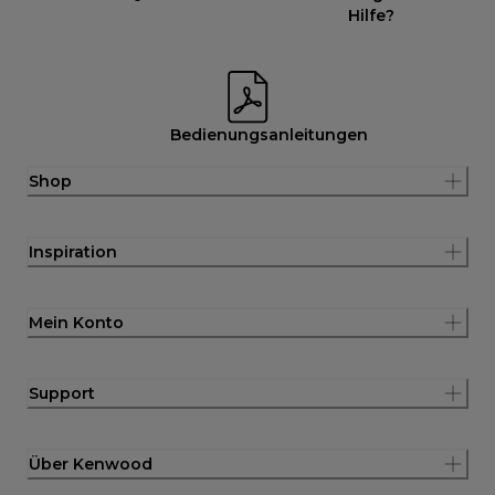
Hilfe?
Bedienungsanleitungen
Shop
Inspiration
Mein Konto
Support
Über Kenwood