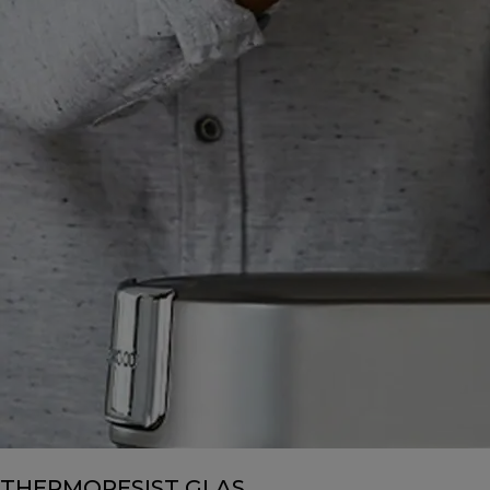
THERMORESIST GLAS