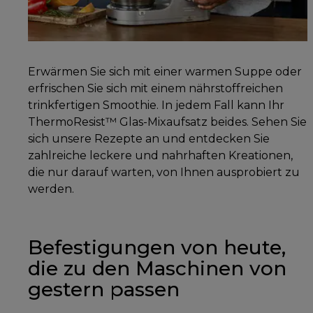
Erwärmen Sie sich mit einer warmen Suppe oder
erfrischen Sie sich mit einem nährstoffreichen
trinkfertigen Smoothie. In jedem Fall kann Ihr
ThermoResist™ Glas-Mixaufsatz beides. Sehen Sie
sich unsere Rezepte an und entdecken Sie
zahlreiche leckere und nahrhaften Kreationen,
die nur darauf warten, von Ihnen ausprobiert zu
werden.
Befestigungen von heute,
die zu den Maschinen von
gestern passen