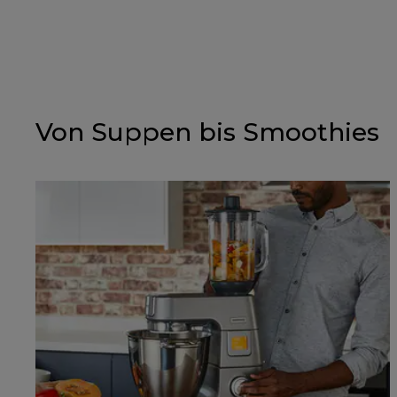
Von Suppen bis Smoothies