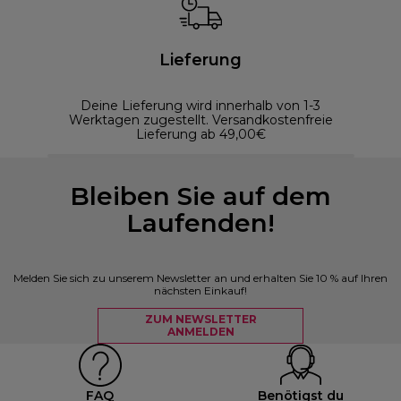
Lieferung
Deine Lieferung wird innerhalb von 1-3
Werktagen zugestellt. Versandkostenfreie
Lieferung ab 49,00€
Bleiben Sie auf dem
Laufenden!
Melden Sie sich zu unserem Newsletter an und erhalten Sie 10 % auf Ihren
nächsten Einkauf!
ZUM NEWSLETTER
ANMELDEN
FAQ
Benötigst du