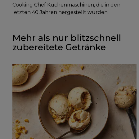
Cooking Chef Küchenmaschinen, die in den
letzten 40 Jahren hergestellt wurden!
Mehr als nur blitzschnell
zubereitete Getränke