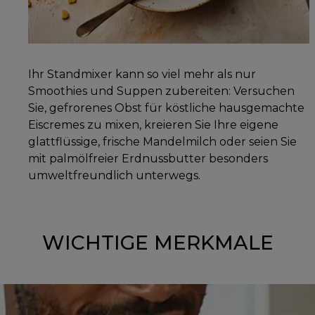
Ihr Standmixer kann so viel mehr als nur
Smoothies und Suppen zubereiten: Versuchen
Sie, gefrorenes Obst für köstliche hausgemachte
Eiscremes zu mixen, kreieren Sie Ihre eigene
glattflüssige, frische Mandelmilch oder seien Sie
mit palmölfreier Erdnussbutter besonders
umweltfreundlich unterwegs.
WICHTIGE MERKMALE