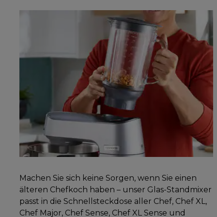
Machen Sie sich keine Sorgen, wenn Sie einen
älteren Chefkoch haben – unser Glas-Standmixer
passt in die Schnellsteckdose aller Chef, Chef XL,
Chef Major, Chef Sense, Chef XL Sense und