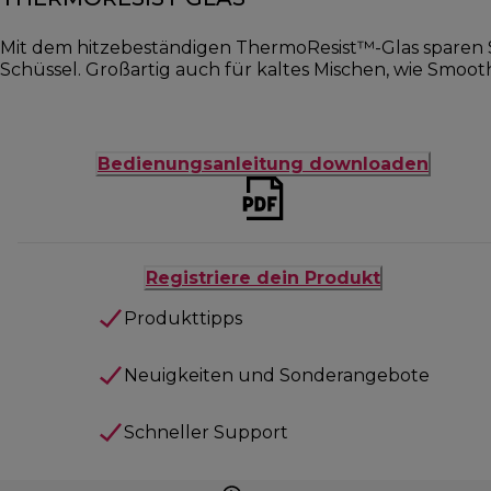
Mit dem hitzebeständigen ThermoResist™-Glas sparen S
Schüssel. Großartig auch für kaltes Mischen, wie Smoot
Bedienungsanleitung downloaden
Registriere dein Produkt
Produkttipps
Neuigkeiten und Sonderangebote
Schneller Support