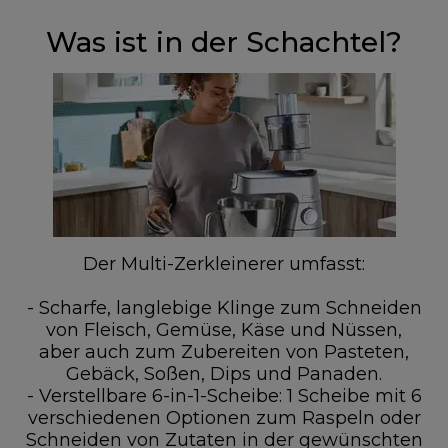
Was ist in der Schachtel?
Der Multi-Zerkleinerer umfasst:
- Scharfe, langlebige Klinge zum Schneiden
von Fleisch, Gemüse, Käse und Nüssen,
aber auch zum Zubereiten von Pasteten,
Gebäck, Soßen, Dips und Panaden.
- Verstellbare 6-in-1-Scheibe: 1 Scheibe mit 6
verschiedenen Optionen zum Raspeln oder
Schneiden von Zutaten in der gewünschten