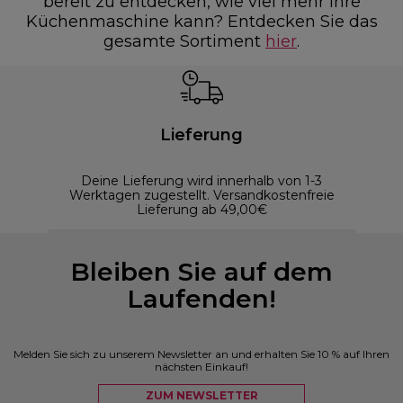
bereit zu entdecken, wie viel mehr Ihre
Küchenmaschine kann? Entdecken Sie das
gesamte Sortiment
hier
.
Lieferung
Deine Lieferung wird innerhalb von 1-3
Werktagen zugestellt. Versandkostenfreie
Lieferung ab 49,00€
Bleiben Sie auf dem
Laufenden!
Melden Sie sich zu unserem Newsletter an und erhalten Sie 10 % auf Ihren
nächsten Einkauf!
ZUM NEWSLETTER