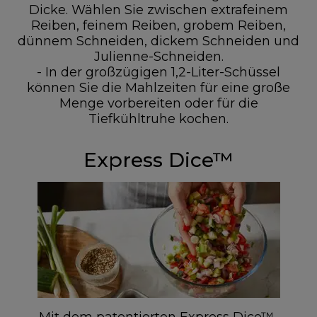
Dicke. Wählen Sie zwischen extrafeinem
Reiben, feinem Reiben, grobem Reiben,
dünnem Schneiden, dickem Schneiden und
Julienne-Schneiden.
- In der großzügigen 1,2-Liter-Schüssel
können Sie die Mahlzeiten für eine große
Menge vorbereiten oder für die
Tiefkühltruhe kochen.
Express Dice™
Mit dem patentierten Express Dice™-