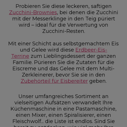
Probieren Sie diese leckeren, saftigen
Zucchini-Brownies
, bei denen die Zucchini
mit der Messerklinge in den Teig püriert
wird – ideal für die Verwertung von
Zucchini-Resten.
Mit einer Schicht aus selbstgemachtem Eis
und Gelee wird diese
Erdbeer-Eis-
Terrine
zum Lieblingsdessert der ganzen
Familie. Pürieren Sie die Zutaten für die
Eiscreme und das Gelee mit dem Multi-
Zerkleinerer, bevor Sie sie in den
Zubehörteil für Eisbereiter
geben.
Unser umfangreiches Sortiment an
vielseitigen Aufsätzen verwandelt Ihre
Küchenmaschine in eine Pastamaschine,
einen Mixer, einen Spiralisierer, einen
Fleischwolf... die Liste ist endlos. Sind Sie