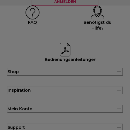
ANMELDEN
FAQ
Benötigst du
Hilfe?
Bedienungsanleitungen
Shop
Inspiration
Mein Konto
Support