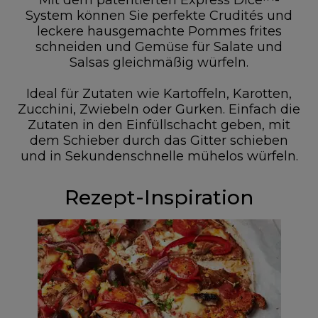
System können Sie perfekte Crudités und
leckere hausgemachte Pommes frites
schneiden und Gemüse für Salate und
Salsas gleichmäßig würfeln.
Ideal für Zutaten wie Kartoffeln, Karotten,
Zucchini, Zwiebeln oder Gurken. Einfach die
Zutaten in den Einfüllschacht geben, mit
dem Schieber durch das Gitter schieben
und in Sekundenschnelle mühelos würfeln.
Rezept-Inspiration