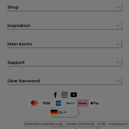
Shop
Inspiration
Mein Konto
Support
Über Kenwood
de
Datenschutzerklärung
Cookie-Richtlinie
AGB
Impressum