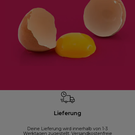
Lieferung
Deine Lieferung wird innerhalb von 1-3
Werktagen zugestellt. Versandkostenfreie