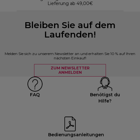
Lieferung ab 49,00€
Bleiben Sie auf dem
Laufenden!
Melden Sie sich zu unserem Newsletter an und erhalten Sie 10 % auf Ihren
nächsten Einkauf!
ZUM NEWSLETTER
ANMELDEN
FAQ
Benötigst du
Hilfe?
Bedienungsanleitungen