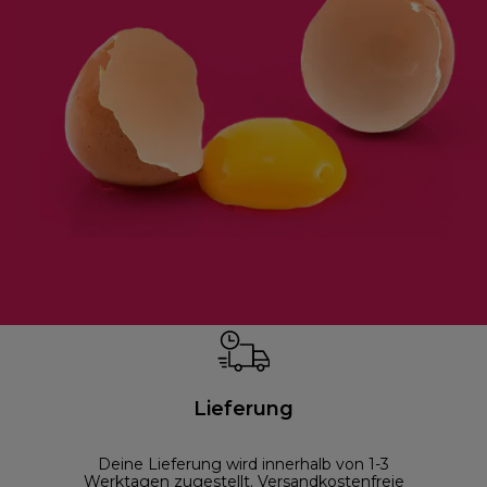
Lieferung
Deine Lieferung wird innerhalb von 1-3
Werktagen zugestellt. Versandkostenfreie