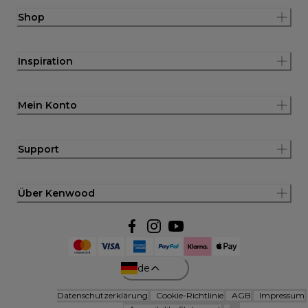
Shop
Inspiration
Mein Konto
Support
Über Kenwood
de
Datenschutzerklärung
Cookie-Richtlinie
AGB
Impressum