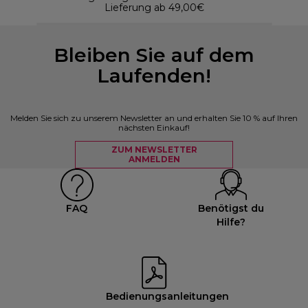
Lieferung ab 49,00€
Bleiben Sie auf dem
Laufenden!
Melden Sie sich zu unserem Newsletter an und erhalten Sie 10 % auf Ihren
nächsten Einkauf!
ZUM NEWSLETTER
ANMELDEN
FAQ
Benötigst du
Hilfe?
Bedienungsanleitungen