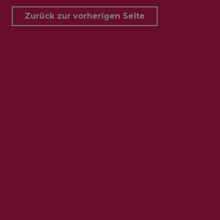
Zurück zur vorherigen Seite