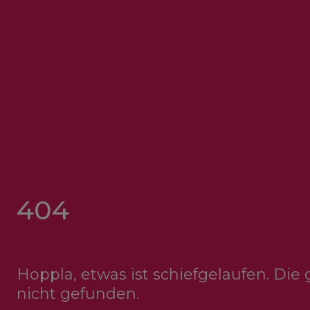
404
Hoppla, etwas ist schiefgelaufen. Die
nicht gefunden.