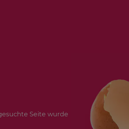
 gesuchte Seite wurde