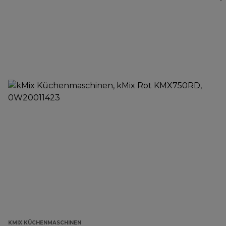
KMIX KÜCHENMASCHINEN