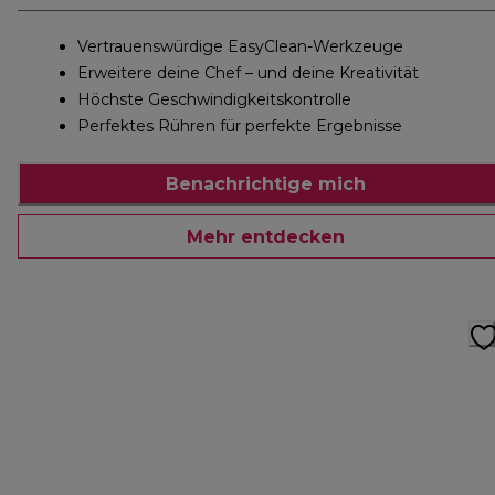
Vertrauenswürdige EasyClean-Werkzeuge
Erweitere deine Chef – und deine Kreativität
Höchste Geschwindigkeitskontrolle
Perfektes Rühren für perfekte Ergebnisse
Benachrichtige mich
Mehr entdecken