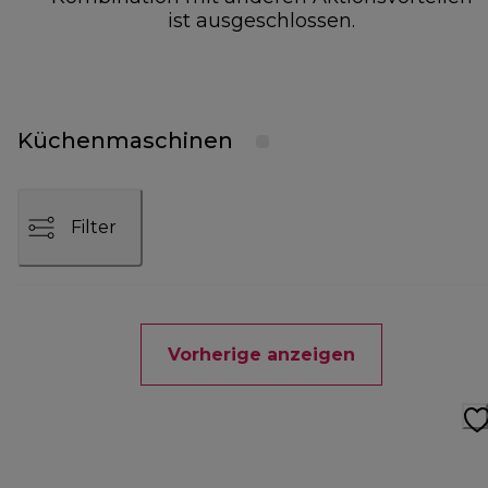
ist ausgeschlossen.
Küchenmaschinen
Filter
Vorherige anzeigen