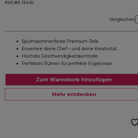
KVC85.124SI
Vergleichen
Spülmaschinenfeste Premium-Teile
Erweitere deine Chef – und deine Kreativität
Höchste Geschwindigkeitskontrolle
Perfektes Rühren für perfekte Ergebnisse
Zum Warenkorb hinzufügen
Mehr entdecken