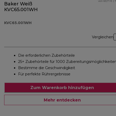
von 63,71 € ( 
Baker Weiß
KVC65.001WH
KVC65.001WH
Vergleichen
Die erforderlichen Zubehörteile
25+ Zubehörteile für 1000 Zubereitungsmöglichkeite
Bestimme die Geschwindigkeit
Für perfekte Rührergebnisse
Zum Warenkorb hinzufügen
Mehr entdecken