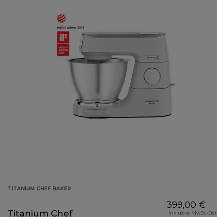
TITANIUM CHEF BAKER
399,00 €
Titanium Chef
Inklusive MwSt.-Be