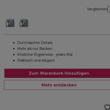
Vergleichen
Durchdachte Details
Mehr als nur Backen
Köstliche Ergebnisse - jedes Mal
Praktisch und elegant
Zum Warenkorb hinzufügen
Mehr entdecken