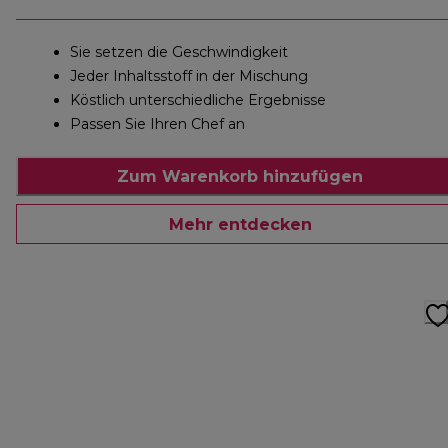
Sie setzen die Geschwindigkeit
Jeder Inhaltsstoff in der Mischung
Köstlich unterschiedliche Ergebnisse
Passen Sie Ihren Chef an
Zum Warenkorb hinzufügen
Mehr entdecken