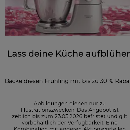
Lass deine Küche aufblühe
Backe diesen Frühling mit bis zu 30 % Raba
Abbildungen dienen nur zu
Illustrationszwecken. Das Angebot ist
zeitlich bis zum 23.03.2026 befristet und gilt
vorbehaltlich der Verfügbarkeit. Eine
Kombination mit anderen Aktionsvorteilen