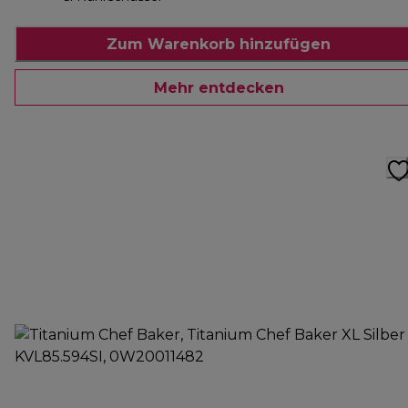
Zum Warenkorb hinzufügen
Mehr entdecken