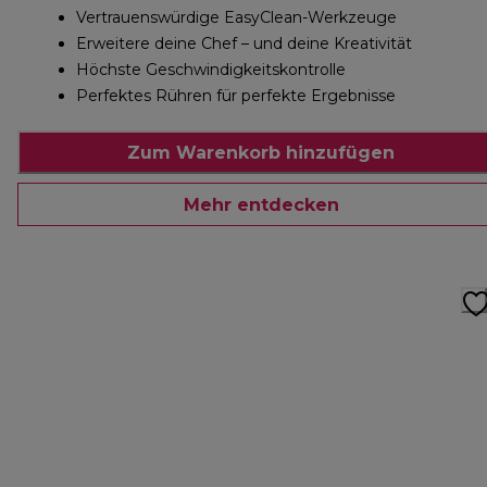
Vertrauenswürdige EasyClean-Werkzeuge
Erweitere deine Chef – und deine Kreativität
Höchste Geschwindigkeitskontrolle
Perfektes Rühren für perfekte Ergebnisse
Zum Warenkorb hinzufügen
Mehr entdecken