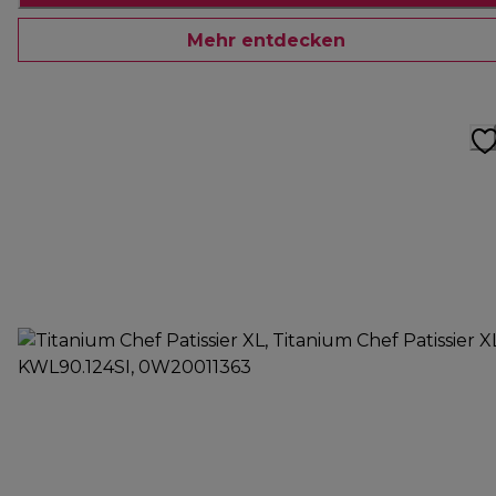
Mehr entdecken