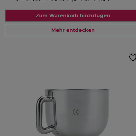
Zum Warenkorb hinzufügen
Mehr entdecken