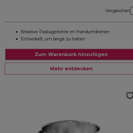
Vergleichen
Kreative Pastagerichte im Handumdrehen
Entwickelt, um lange zu halten
Zum Warenkorb hinzufügen
Mehr entdecken