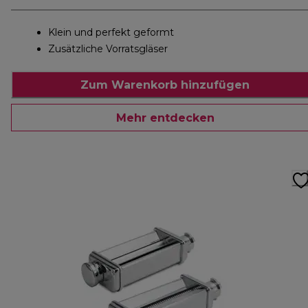
Klein und perfekt geformt
Zusätzliche Vorratsgläser
Zum Warenkorb hinzufügen
Mehr entdecken