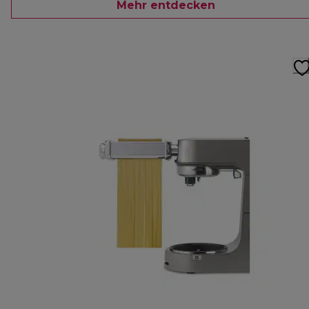
Mehr entdecken