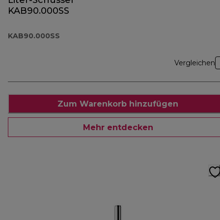
Liter-Schüssel
KAB90.000SS
KAB90.000SS
Vergleichen
Zum Warenkorb hinzufügen
Mehr entdecken