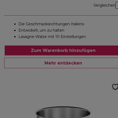
Vergleichen
Die Geschmacksrichtungen Italiens
Entwickelt, um zu halten
Lasagne-Walze mit 10 Einstellungen
Zum Warenkorb hinzufügen
Mehr entdecken