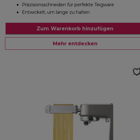
Präzisionsschneiden für perfekte Teigware
Entwickelt, um lange zu halten
Zum Warenkorb hinzufügen
Mehr entdecken