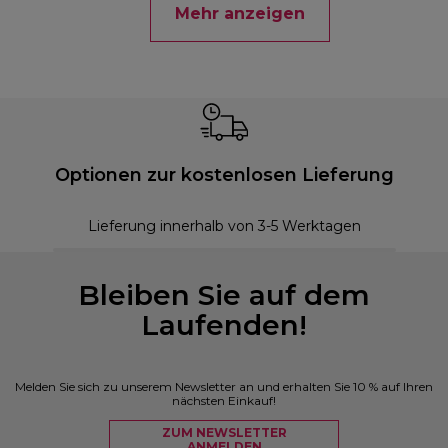
Mehr anzeigen
Optionen zur kostenlosen Lieferung
Lieferung innerhalb von 3-5 Werktagen
Bleiben Sie auf dem
Laufenden!
Melden Sie sich zu unserem Newsletter an und erhalten Sie 10 % auf Ihren
nächsten Einkauf!
ZUM NEWSLETTER
ANMELDEN