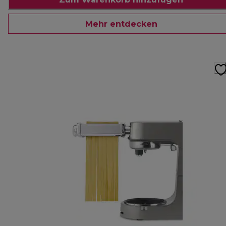
Mehr entdecken