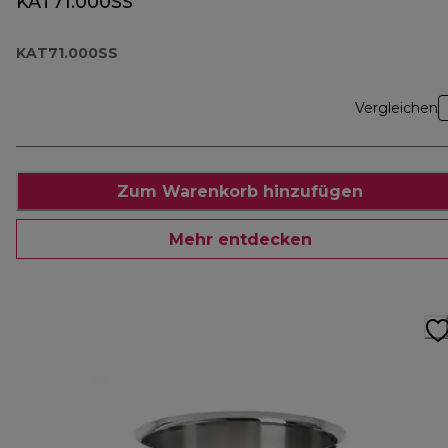
KAT71.000SS
KAT71.000SS
Vergleichen
Zum Warenkorb hinzufügen
Mehr entdecken