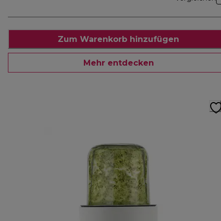
Zum Warenkorb hinzufügen
Mehr entdecken