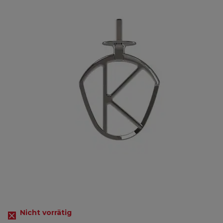
Nicht vorrätig