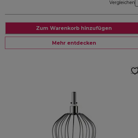
Vergleichen
Zum Warenkorb hinzufügen
Mehr entdecken