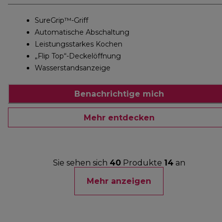
SureGrip™-Griff
Automatische Abschaltung
Leistungsstarkes Kochen
„Flip Top“-Deckelöffnung
Wasserstandsanzeige
Benachrichtige mich
Mehr entdecken
Sie sehen sich
40
Produkte
14
an
Mehr anzeigen