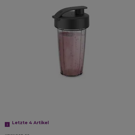
Letzte 4
Artikel