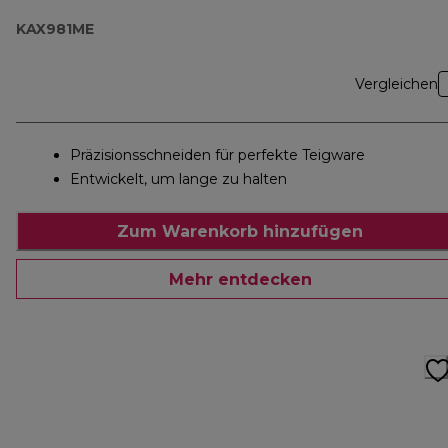
KAX981ME
Vergleichen
Präzisionsschneiden für perfekte Teigware
Entwickelt, um lange zu halten
Zum Warenkorb hinzufügen
Mehr entdecken