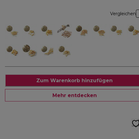
Vergleichen
Zum Warenkorb hinzufügen
Mehr entdecken