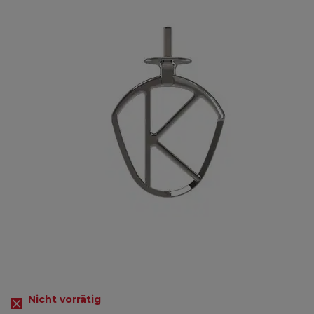
Nicht vorrätig