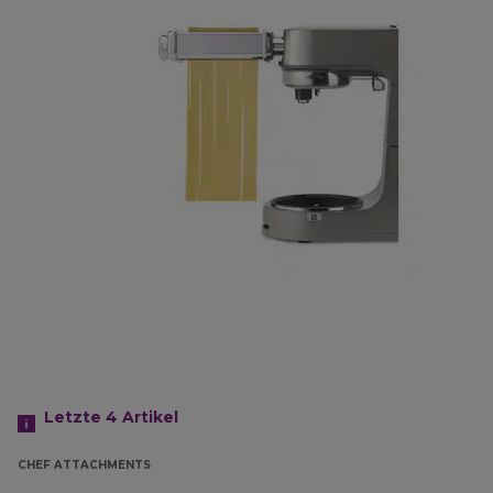
Letzte 4
Artikel
CHEF ATTACHMENTS