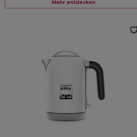
Mehr entdecken