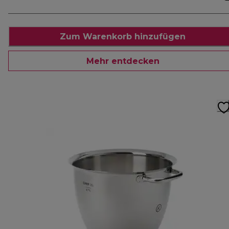
Zum Warenkorb hinzufügen
Mehr entdecken