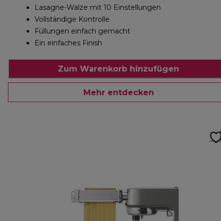
Lasagne-Walze mit 10 Einstellungen
Vollständige Kontrolle
Füllungen einfach gemacht
Ein einfaches Finish
Zum Warenkorb hinzufügen
Mehr entdecken