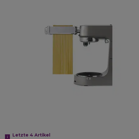
Letzte 4
Artikel