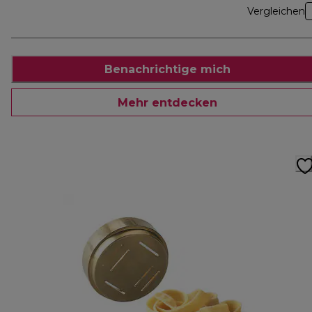
Vergleichen
Benachrichtige mich
Mehr entdecken