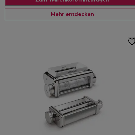
Mehr entdecken