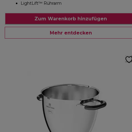
LightLift™ Rührarm
Zum Warenkorb hinzufügen
Mehr entdecken