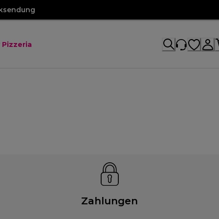
cksendung
 Pizzeria
Zahlungen