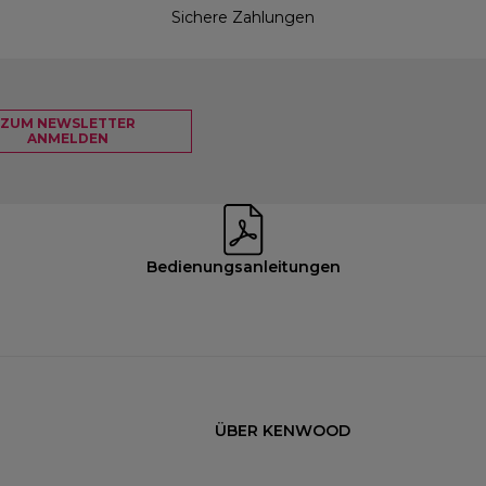
Sichere Zahlungen
ZUM NEWSLETTER
ANMELDEN
Bedienungsanleitungen
ÜBER KENWOOD