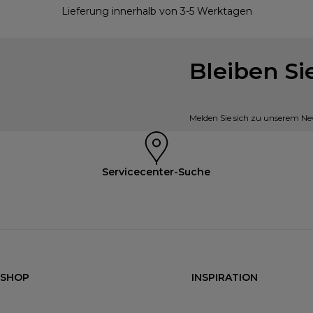
Lieferung innerhalb von 3-5 Werktagen
Bleiben S
Melden Sie sich zu unserem New
Servicecenter-Suche
SHOP
INSPIRATION