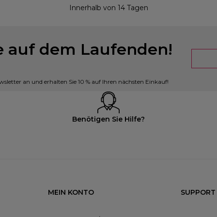
Innerhalb von 14 Tagen
ie auf dem Laufenden!
sletter an und erhalten Sie 10 % auf Ihren nächsten Einkauf!
Benötigen Sie Hilfe?
MEIN KONTO
SUPPORT