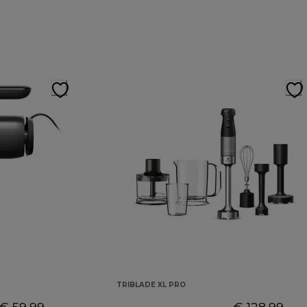
TRIBLADE XL PRO