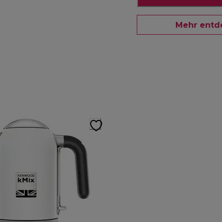
Mehr entd