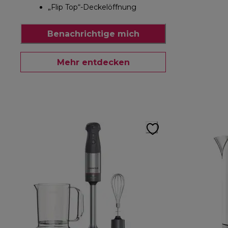
„Flip Top“-Deckelöffnung
Benachrichtige mich
Mehr entdecken