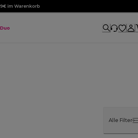
99€ im Warenkorb
 Duo
Alle Filter