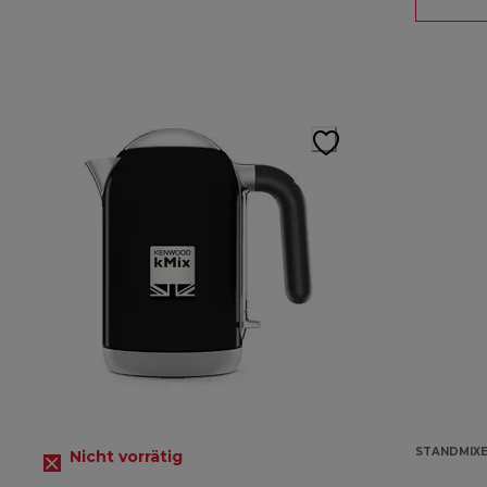
STANDMIX
Nicht vorrätig