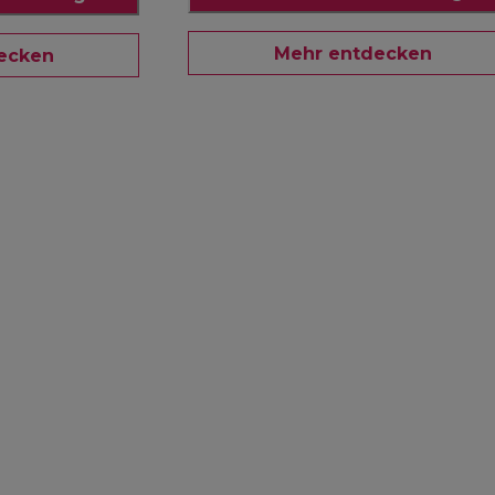
Mehr entdecken
ecken