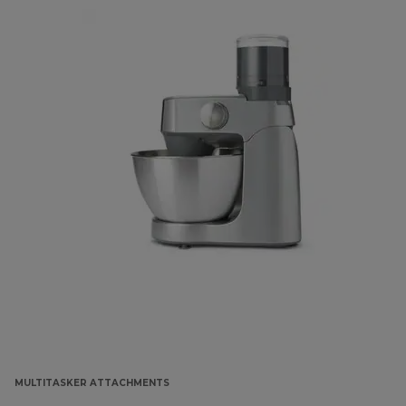
MULTITASKER ATTACHMENTS