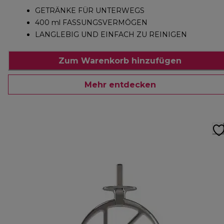
GETRÄNKE FÜR UNTERWEGS
400 ml FASSUNGSVERMÖGEN
LANGLEBIG UND EINFACH ZU REINIGEN
Zum Warenkorb hinzufügen
Mehr entdecken