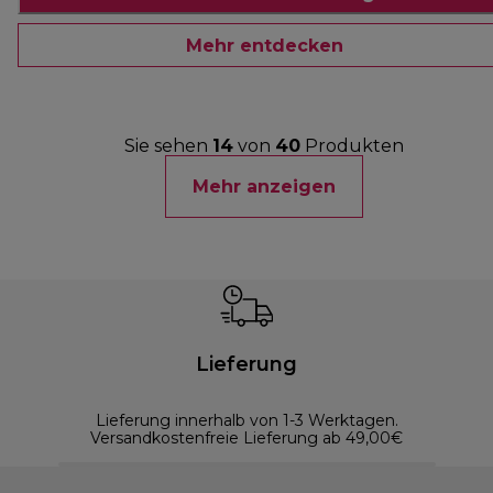
Mehr entdecken
Sie sehen
14
von
40
Produkten
Mehr anzeigen
Lieferung
Lieferung innerhalb von 1-3 Werktagen.
Versandkostenfreie Lieferung ab 49,00€