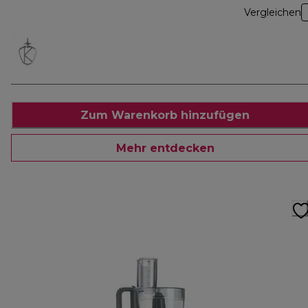
Vergleichen
Zum Warenkorb hinzufügen
Mehr entdecken