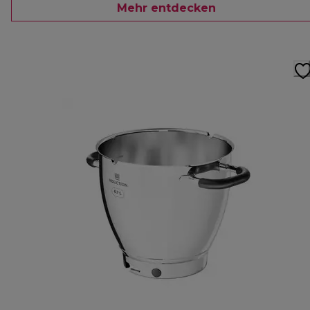
Mehr entdecken