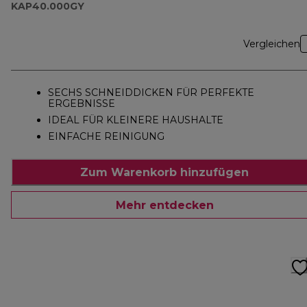
KAP40.000GY
KAP40.000GY
Vergleichen
SECHS SCHNEIDDICKEN FÜR PERFEKTE
ERGEBNISSE
IDEAL FÜR KLEINERE HAUSHALTE
EINFACHE REINIGUNG
Zum Warenkorb hinzufügen
Mehr entdecken