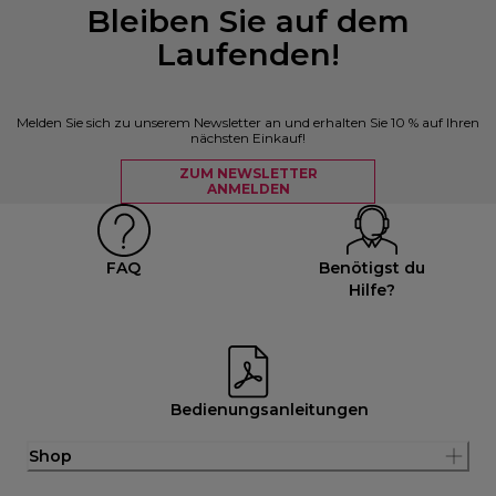
Bleiben Sie auf dem
Laufenden!
Melden Sie sich zu unserem Newsletter an und erhalten Sie 10 % auf Ihren
nächsten Einkauf!
ZUM NEWSLETTER
ANMELDEN
FAQ
Benötigst du
Hilfe?
Bedienungsanleitungen
Shop