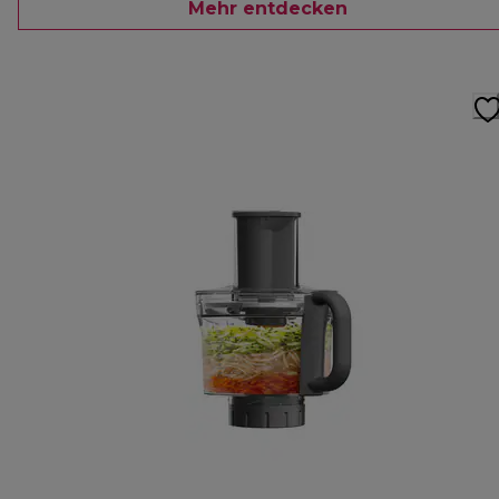
Mehr entdecken