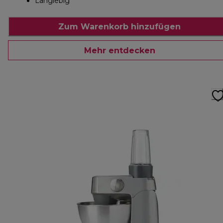
Langlebig
Zum Warenkorb hinzufügen
Mehr entdecken