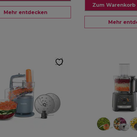
Zum Warenkorb 
Mehr entdecken
Mehr entd