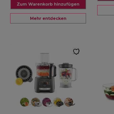
Zum Warenkorb hinzufügen
Mehr entdecken