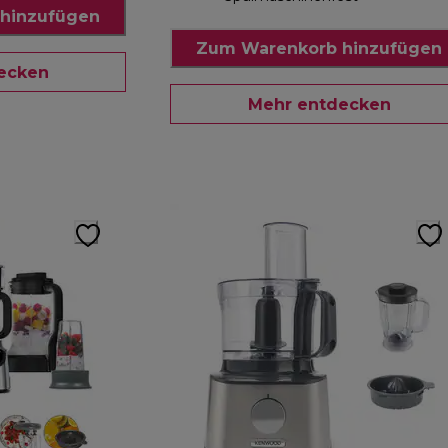
hinzufügen
Zum Warenkorb hinzufügen
ecken
Mehr entdecken