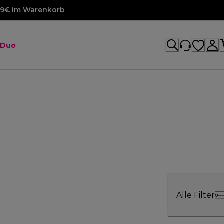
99€ im Warenkorb
 Duo
Alle Filter