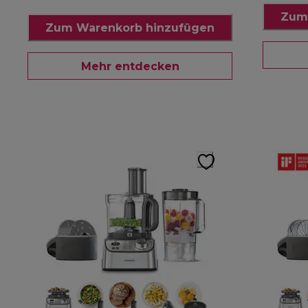
Zum
Zum Warenkorb hinzufügen
Mehr entdecken