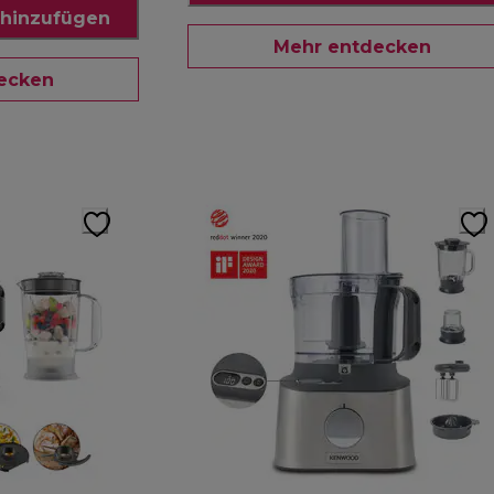
hinzufügen
Mehr entdecken
ecken