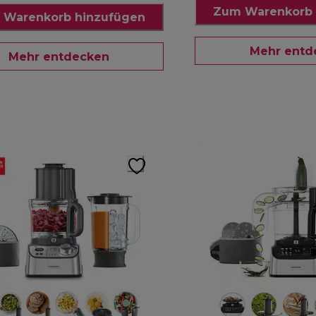
Zum Warenkorb 
 Warenkorb hinzufügen
Mehr entd
Mehr entdecken