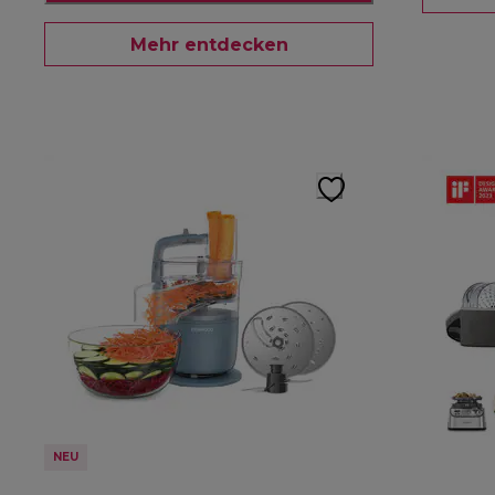
Mehr entdecken
NEU