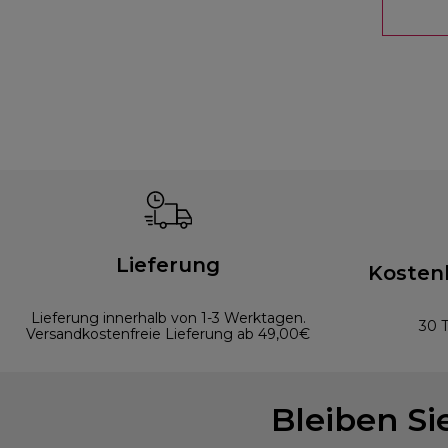
Lieferung
Kosten
Lieferung innerhalb von 1-3 Werktagen.
30 
Versandkostenfreie Lieferung ab 49,00€
Bleiben S