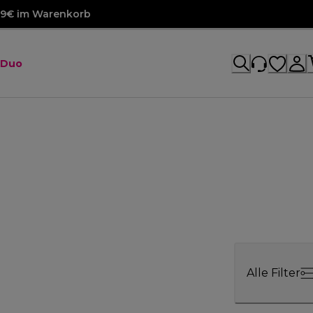
99€ im Warenkorb
 Duo
Alle Filter