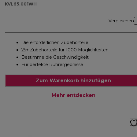
KVL65.001WH
Vergleichen
Die erforderlichen Zubehörteile
25+ Zubehörteile für 1000 Möglichkeiten
Bestimme die Geschwindigkeit
Für perfekte Rührergebnisse
Zum Warenkorb hinzufügen
Mehr entdecken