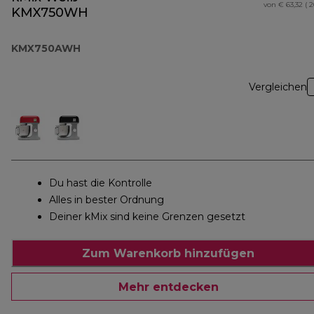
von € 63,32 ( 
KMX750WH
KMX750AWH
Vergleichen
Du hast die Kontrolle
Alles in bester Ordnung
Deiner kMix sind keine Grenzen gesetzt
Zum Warenkorb hinzufügen
Mehr entdecken