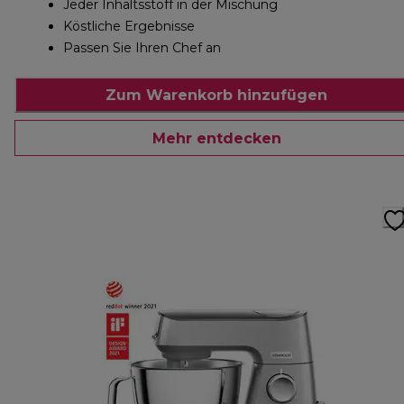
Jeder Inhaltsstoff in der Mischung
Köstliche Ergebnisse
Passen Sie Ihren Chef an
Zum Warenkorb hinzufügen
Mehr entdecken