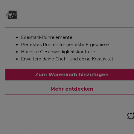
Edelstahl-Rührelemente
Perfektes Rühren für perfekte Ergebnisse
Höchste Geschwindigkeitskontrolle
Erweitere deine Chef – und deine Kreativität
Zum Warenkorb hinzufügen
Mehr entdecken