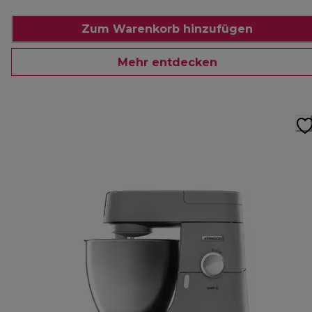
Zum Warenkorb hinzufügen
Mehr entdecken