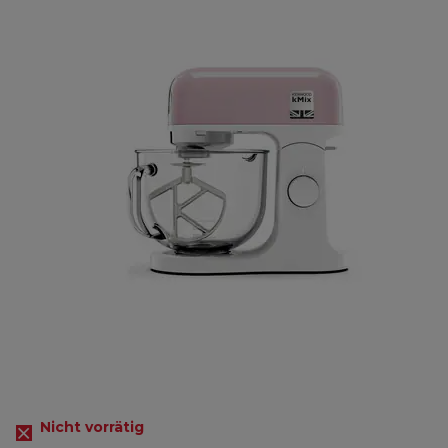
Nicht vorrätig