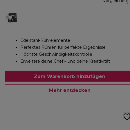
Vergleichen
Edelstahl-Rührelemente
Perfektes Rühren für perfekte Ergebnisse
Höchste Geschwindigkeitskontrolle
Erweitere deine Chef – und deine Kreativität
Zum Warenkorb hinzufügen
Mehr entdecken