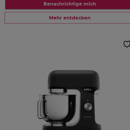
Benachrichtige mich
Mehr entdecken