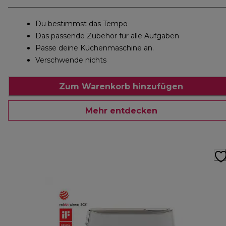
Du bestimmst das Tempo
Das passende Zubehör für alle Aufgaben
Passe deine Küchenmaschine an.
Verschwende nichts
Zum Warenkorb hinzufügen
Mehr entdecken