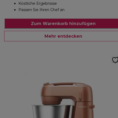
Köstliche Ergebnisse
Passen Sie Ihren Chef an
Zum Warenkorb hinzufügen
Mehr entdecken