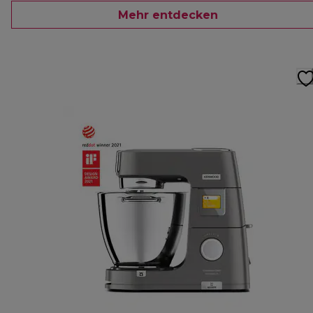
Mehr entdecken