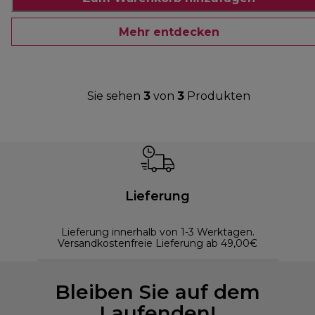
Mehr entdecken
Sie sehen
3
von
3
Produkten
Lieferung
Lieferung innerhalb von 1-3 Werktagen.
Versandkostenfreie Lieferung ab 49,00€
Bleiben Sie auf dem
Laufenden!