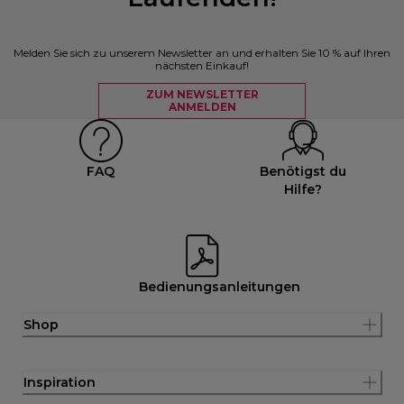
Melden Sie sich zu unserem Newsletter an und erhalten Sie 10 % auf Ihren
nächsten Einkauf!
ZUM NEWSLETTER
ANMELDEN
FAQ
Benötigst du
Hilfe?
Bedienungsanleitungen
Shop
Inspiration