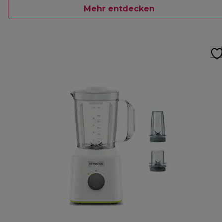
Mehr entdecken