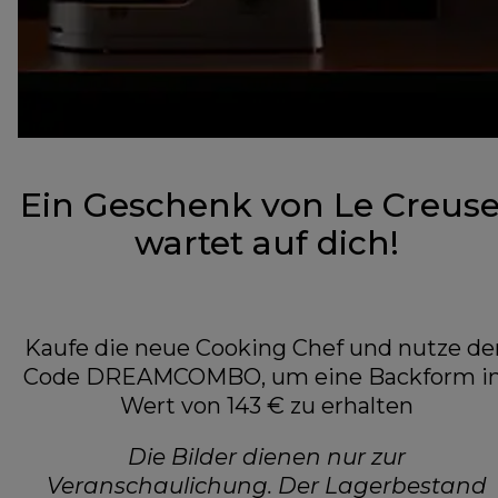
Ein Geschenk von Le Creuse
wartet auf dich!
Kaufe die neue Cooking Chef und nutze de
Code DREAMCOMBO, um eine Backform i
Wert von 143 € zu erhalten
Die Bilder dienen nur zur
Veranschaulichung. Der Lagerbestand