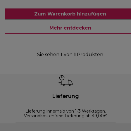
Zum Warenkorb hinzufügen
Mehr entdecken
Sie sehen
1
von
1
Produkten
Lieferung
Lieferung innerhalb von 1-3 Werktagen.
Versandkostenfreie Lieferung ab 49,00€