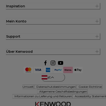
Inspiration
Mein Konto
Support
Über Kenwood
at
Umwelt
Datenschutzbestimmungen
Cookie-Richtlinie
Allgemeine Geschäftsbedingungen
Informationen zu Lieferung und Retouren
Accessibility Statemen