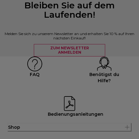
Bleiben Sie auf dem
Laufenden!
Melden Sie sich zu unserem Newsletter an und erhalten Sie 10 % auf Ihren
nächsten Einkauf!
ZUM NEWSLETTER
ANMELDEN
FAQ
Benötigst du
Hilfe?
Bedienungsanleitungen
Shop