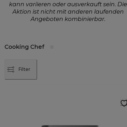
kann variieren oder ausverkauft sein. Die
Aktion ist nicht mit anderen laufenden
Angeboten kombinierbar.
Cooking Chef
Filter