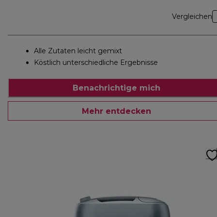
Vergleichen
Alle Zutaten leicht gemixt
Köstlich unterschiedliche Ergebnisse
Benachrichtige mich
Mehr entdecken