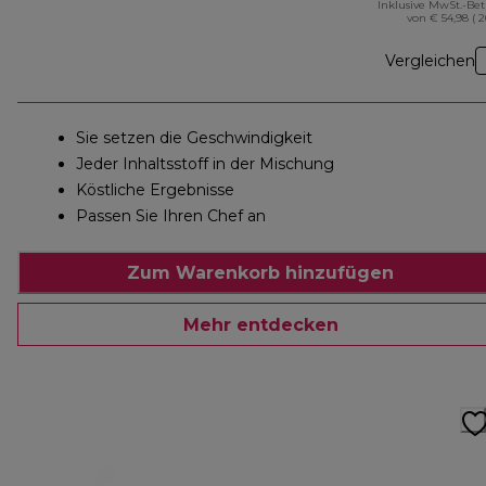
Inklusive MwSt.-Be
von € 54,98 ( 
Vergleichen
Sie setzen die Geschwindigkeit
Jeder Inhaltsstoff in der Mischung
Köstliche Ergebnisse
Passen Sie Ihren Chef an
Zum Warenkorb hinzufügen
Mehr entdecken