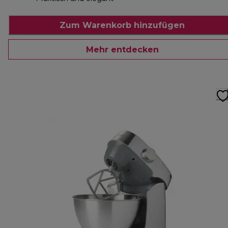
Zum Warenkorb hinzufügen
Mehr entdecken