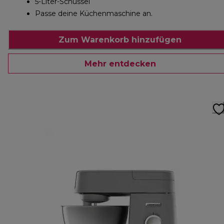
5-Liter-Schüssel
Passe deine Küchenmaschine an.
Zum Warenkorb hinzufügen
Mehr entdecken