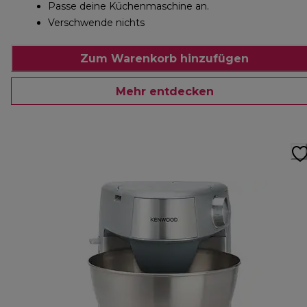
Passe deine Küchenmaschine an.
Verschwende nichts
Zum Warenkorb hinzufügen
Mehr entdecken