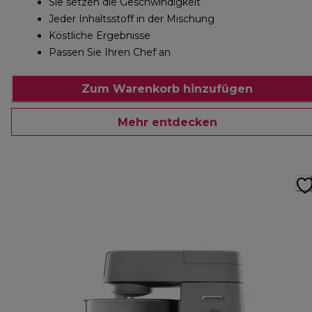
Sie setzen die Geschwindigkeit
Jeder Inhaltsstoff in der Mischung
Köstliche Ergebnisse
Passen Sie Ihren Chef an
Zum Warenkorb hinzufügen
Mehr entdecken