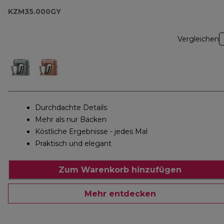
KZM35.000GY
Vergleichen
Durchdachte Details
Mehr als nur Backen
Köstliche Ergebnisse - jedes Mal
Praktisch und elegant
Zum Warenkorb hinzufügen
Mehr entdecken