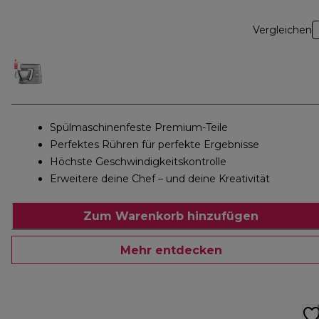
Vergleichen
Spülmaschinenfeste Premium-Teile
Perfektes Rühren für perfekte Ergebnisse
Höchste Geschwindigkeitskontrolle
Erweitere deine Chef – und deine Kreativität
Zum Warenkorb hinzufügen
Mehr entdecken