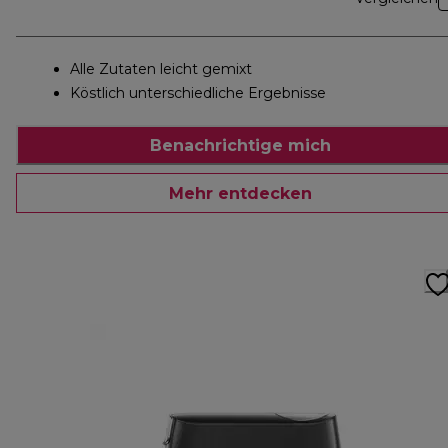
Alle Zutaten leicht gemixt
Köstlich unterschiedliche Ergebnisse
Benachrichtige mich
Mehr entdecken