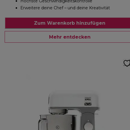
Höchste Geschwindigkeitskontrolle
Erweitere deine Chef – und deine Kreativität
Zum Warenkorb hinzufügen
Mehr entdecken