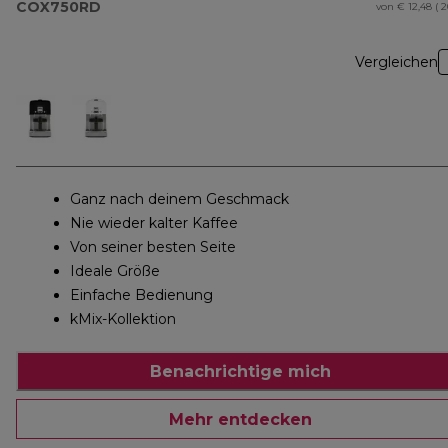
COX750RD
von € 12,48 ( 
Vergleichen
Ganz nach deinem Geschmack
Nie wieder kalter Kaffee
Von seiner besten Seite
Ideale Größe
Einfache Bedienung
kMix-Kollektion
Benachrichtige mich
Mehr entdecken