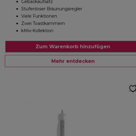
Gebäckaufsatz
Stufenloser Bräunungsregler
Viele Funktionen
Zwei Toastkammern
kMix-Kollektion
Zum Warenkorb hinzufügen
Mehr entdecken