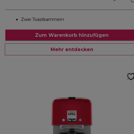
Zwei Toastkammern
Zum Warenkorb hinzufügen
Mehr entdecken