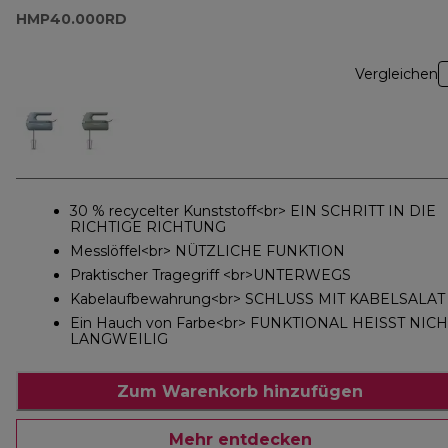
HMP40.000RD
Vergleichen
30 % recycelter Kunststoff<br> EIN SCHRITT IN DIE
RICHTIGE RICHTUNG
Messlöffel<br> NÜTZLICHE FUNKTION
Praktischer Tragegriff <br>UNTERWEGS
Kabelaufbewahrung<br> SCHLUSS MIT KABELSALAT
Ein Hauch von Farbe<br> FUNKTIONAL HEISST NICH
LANGWEILIG
Zum Warenkorb hinzufügen
Mehr entdecken