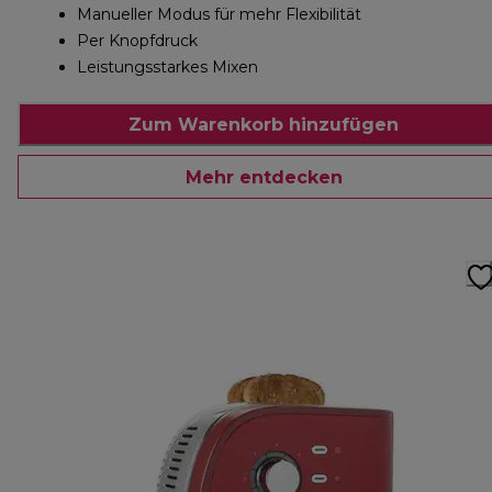
Manueller Modus für mehr Flexibilität
Per Knopfdruck
Leistungsstarkes Mixen
Zum Warenkorb hinzufügen
Mehr entdecken