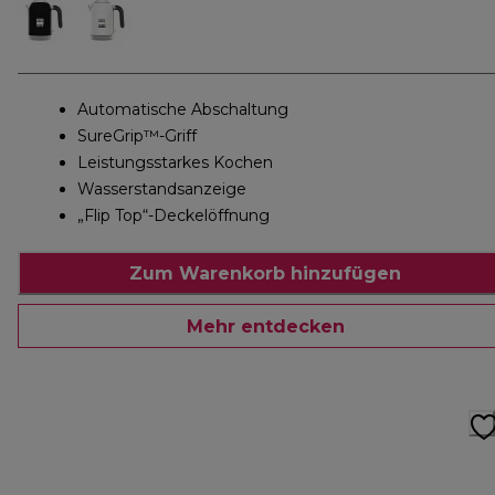
Automatische Abschaltung
SureGrip™-Griff
Leistungsstarkes Kochen
Wasserstandsanzeige
„Flip Top“-Deckelöffnung
Zum Warenkorb hinzufügen
Mehr entdecken