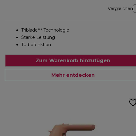
Vergleichen
Triblade™-Technologie
Starke Leistung
Turbofunktion
Zum Warenkorb hinzufügen
Mehr entdecken