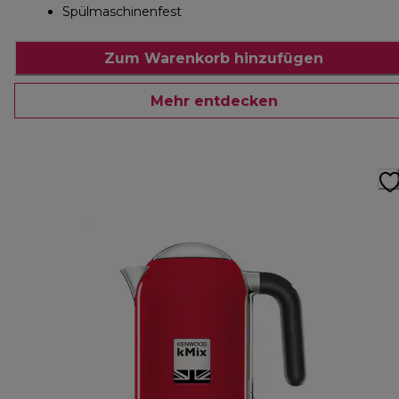
Spülmaschinenfest
Zum Warenkorb hinzufügen
Mehr entdecken