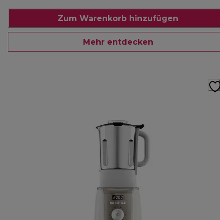
Zum Warenkorb hinzufügen
Mehr entdecken