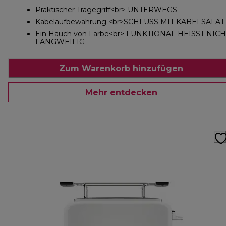
Praktischer Tragegriff<br> UNTERWEGS
Kabelaufbewahrung <br>SCHLUSS MIT KABELSALAT
Ein Hauch von Farbe<br> FUNKTIONAL HEISST NICH
LANGWEILIG
Zum Warenkorb hinzufügen
Mehr entdecken