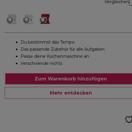
Vergleichen
Du bestimmst das Tempo
Das passende Zubehör für alle Aufgaben
Passe deine Küchenmaschine an.
Verschwende nichts
Zum Warenkorb hinzufügen
Mehr entdecken