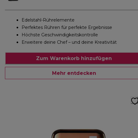
Edelstahl-Rührelemente
Perfektes Rühren für perfekte Ergebnisse
Höchste Geschwindigkeitskontrolle
Erweitere deine Chef – und deine Kreativität
Zum Warenkorb hinzufügen
Mehr entdecken