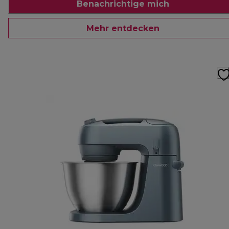
Benachrichtige mich
Mehr entdecken