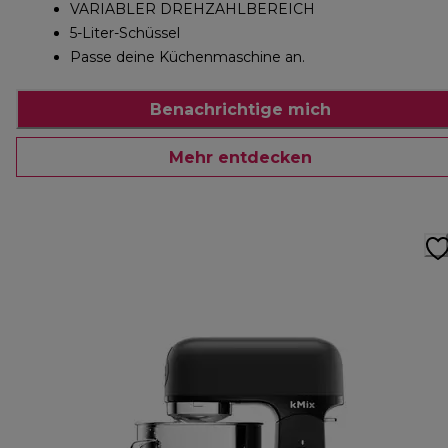
VARIABLER DREHZAHLBEREICH
5-Liter-Schüssel
Passe deine Küchenmaschine an.
Benachrichtige mich
Mehr entdecken