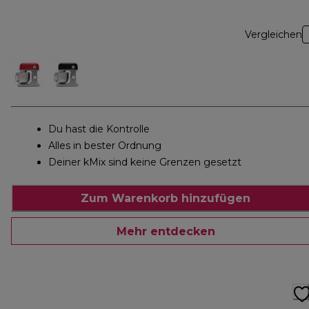
Vergleichen
Du hast die Kontrolle
Alles in bester Ordnung
Deiner kMix sind keine Grenzen gesetzt
Zum Warenkorb hinzufügen
Mehr entdecken