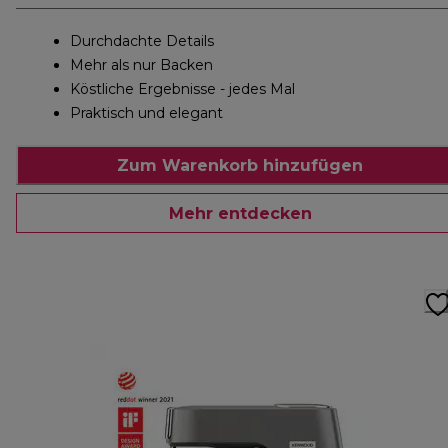
Durchdachte Details
Mehr als nur Backen
Köstliche Ergebnisse - jedes Mal
Praktisch und elegant
Zum Warenkorb hinzufügen
Mehr entdecken