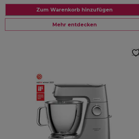
Zum Warenkorb hinzufügen
Mehr entdecken