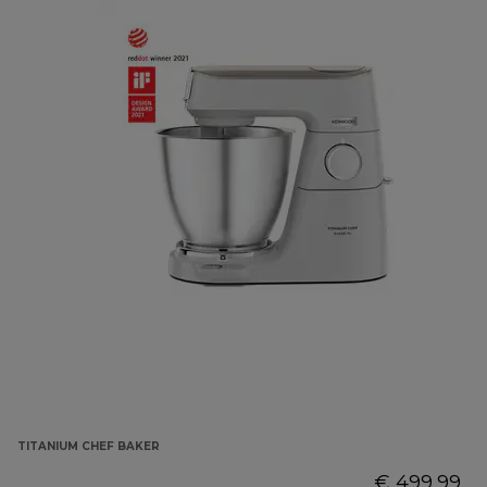
TITANIUM CHEF BAKER
€ 499,99