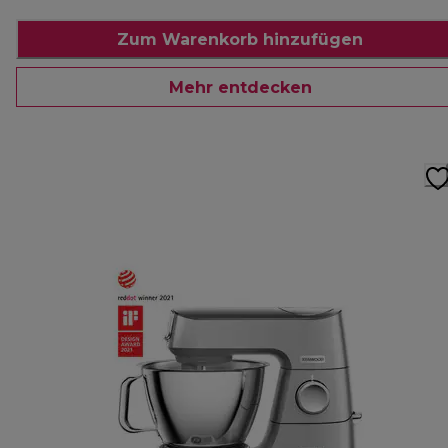
Zum Warenkorb hinzufügen
Mehr entdecken