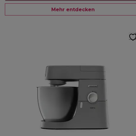
Mehr entdecken