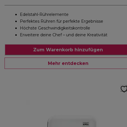
Edelstahl-Rührelemente
Perfektes Rühren für perfekte Ergebnisse
Höchste Geschwindigkeitskontrolle
Erweitere deine Chef – und deine Kreativität
Zum Warenkorb hinzufügen
Mehr entdecken