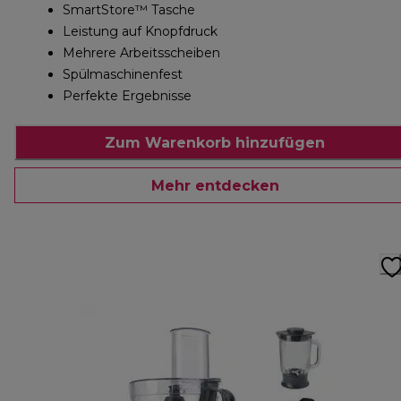
SmartStore™ Tasche
Leistung auf Knopfdruck
Mehrere Arbeitsscheiben
Spülmaschinenfest
Perfekte Ergebnisse
Zum Warenkorb hinzufügen
Mehr entdecken