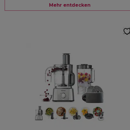
Mehr entdecken