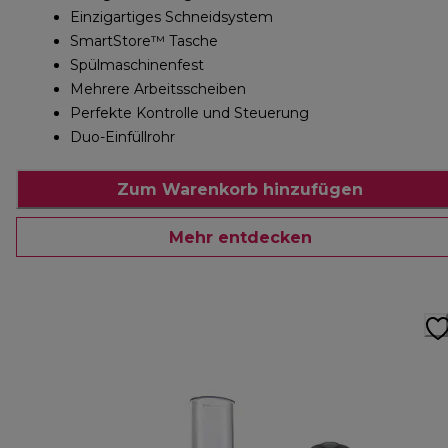
Einzigartiges Schneidsystem
SmartStore™ Tasche
Spülmaschinenfest
Mehrere Arbeitsscheiben
Perfekte Kontrolle und Steuerung
Duo-Einfüllrohr
Zum Warenkorb hinzufügen
Mehr entdecken