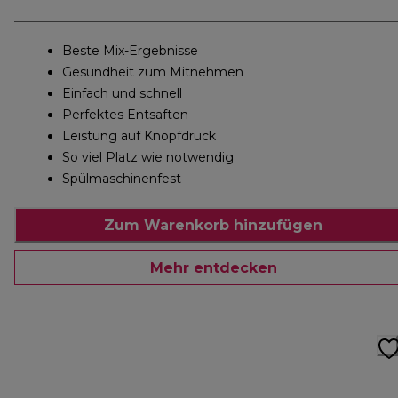
Beste Mix-Ergebnisse
Gesundheit zum Mitnehmen
Einfach und schnell
Perfektes Entsaften
Leistung auf Knopfdruck
So viel Platz wie notwendig
Spülmaschinenfest
Zum Warenkorb hinzufügen
Mehr entdecken