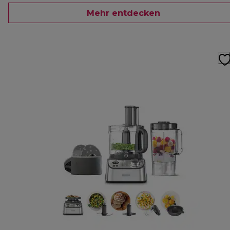
Mehr entdecken