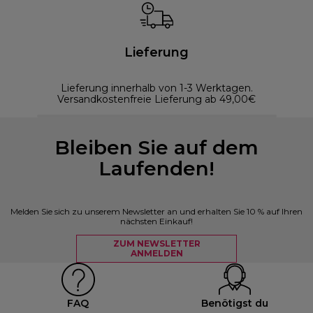
Lieferung
Lieferung innerhalb von 1-3 Werktagen.
Versandkostenfreie Lieferung ab 49,00€
Bleiben Sie auf dem
Laufenden!
Melden Sie sich zu unserem Newsletter an und erhalten Sie 10 % auf Ihren
nächsten Einkauf!
ZUM NEWSLETTER
ANMELDEN
FAQ
Benötigst du