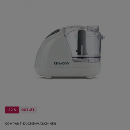
-40 %
OUTLET
KOMPAKT-KÜCHENMASCHINEN