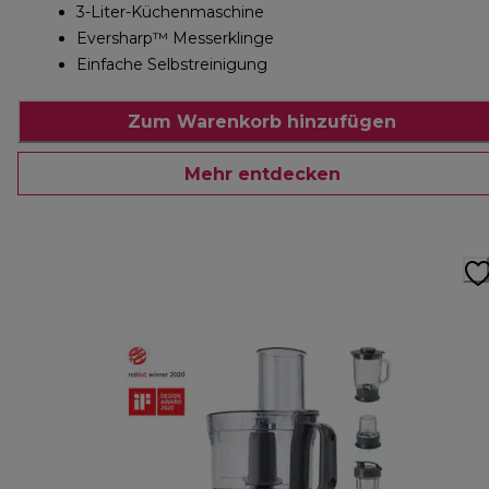
3-Liter-Küchenmaschine
Eversharp™ Messerklinge
Einfache Selbstreinigung
Zum Warenkorb hinzufügen
Mehr entdecken