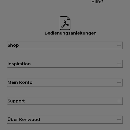
Hilfe?
Bedienungsanleitungen
Shop
Inspiration
Mein Konto
Support
Über Kenwood