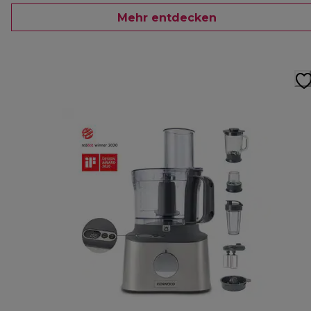
Mehr entdecken