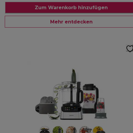
Zum Warenkorb hinzufügen
Mehr entdecken