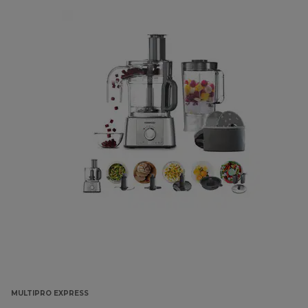
MULTIPRO EXPRESS