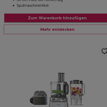
Spülmaschinenfest
Zum Warenkorb hinzufügen
Mehr entdecken