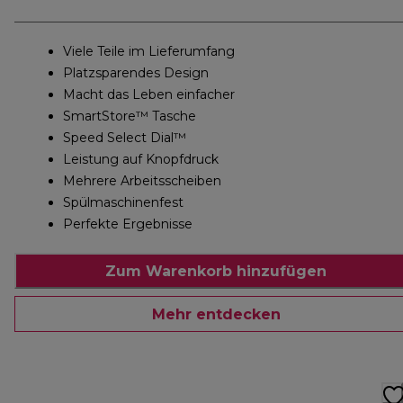
Viele Teile im Lieferumfang
Platzsparendes Design
Macht das Leben einfacher
SmartStore™ Tasche
Speed Select Dial™
Leistung auf Knopfdruck
Mehrere Arbeitsscheiben
Spülmaschinenfest
Perfekte Ergebnisse
Zum Warenkorb hinzufügen
Mehr entdecken