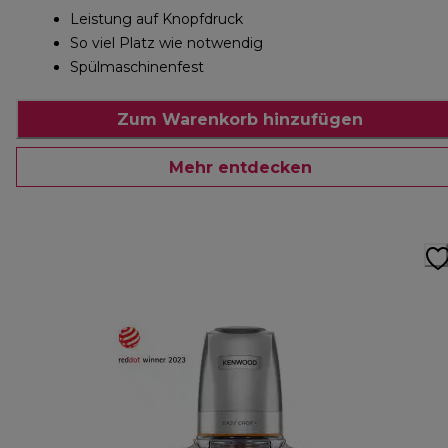
Leistung auf Knopfdruck
So viel Platz wie notwendig
Spülmaschinenfest
Zum Warenkorb hinzufügen
Mehr entdecken