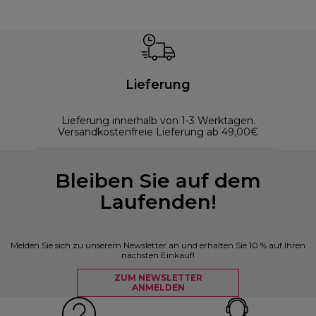
Lieferung
Lieferung innerhalb von 1-3 Werktagen.
Versandkostenfreie Lieferung ab 49,00€
Bleiben Sie auf dem
Laufenden!
Melden Sie sich zu unserem Newsletter an und erhalten Sie 10 % auf Ihren
nächsten Einkauf!
ZUM NEWSLETTER
ANMELDEN