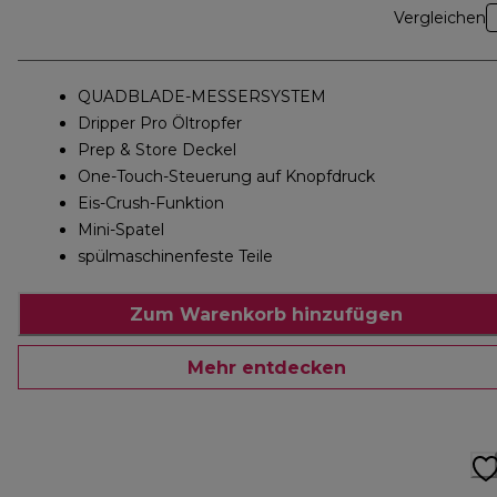
Vergleichen
QUADBLADE-MESSERSYSTEM
Dripper Pro Öltropfer
Prep & Store Deckel
One-Touch-Steuerung auf Knopfdruck
Eis-Crush-Funktion
Mini-Spatel
spülmaschinenfeste Teile
Zum Warenkorb hinzufügen
Mehr entdecken