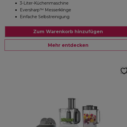
3-Liter-Küchenmaschine
Eversharp™ Messerklinge
Einfache Selbstreinigung
Zum Warenkorb hinzufügen
Mehr entdecken