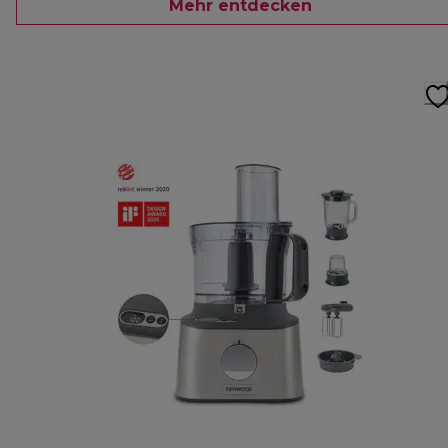
Mehr entdecken