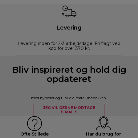
Levering
Levering inden for 2-3 arbejdsdage. Fri fragt ved
køb for over 370 kr.
Bliv inspireret og hold dig
opdateret
med nyheder og tilbud direkte i indbakken.
JEG VIL GERNE MODTAGE
E-MAILS
Ofte Stillede
Har du brug for