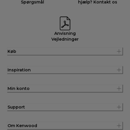
Spørgsmål
hjælp? Kontakt os
Anvisning
Vejledninger
Køb
Inspiration
Min konto
Support
Om Kenwood