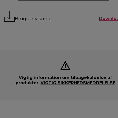
Brugsanvisning
Downlo
Vigtig information om tilbagekaldelse af
produkter
VIGTIG SIKKERHEDSMEDDELELSE