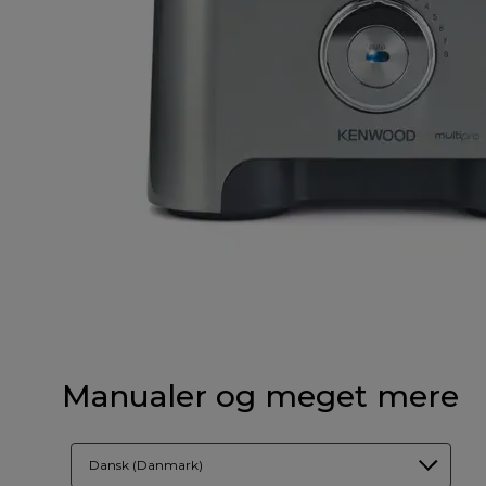
Manualer og meget mere
Dansk (Danmark)