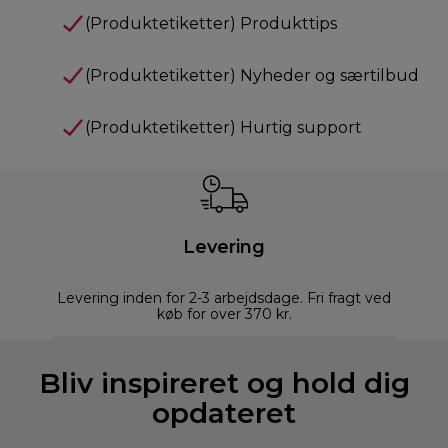
(Produktetiketter) Produkttips
(Produktetiketter) Nyheder og særtilbud
(Produktetiketter) Hurtig support
Levering
Levering inden for 2-3 arbejdsdage. Fri fragt ved
køb for over 370 kr.
Bliv inspireret og hold dig
opdateret