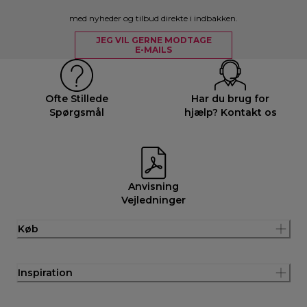
med nyheder og tilbud direkte i indbakken.
JEG VIL GERNE MODTAGE
E-MAILS
Ofte Stillede
Har du brug for
Spørgsmål
hjælp? Kontakt os
Anvisning
Vejledninger
Køb
Inspiration