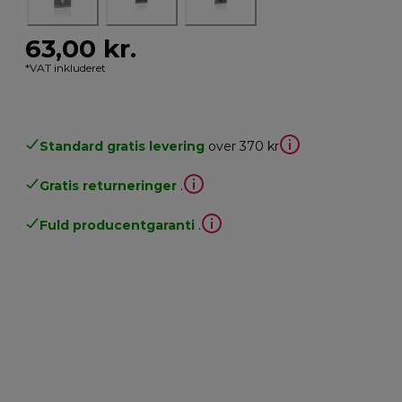
63,00 kr.
*VAT inkluderet
Standard gratis levering
over 370 kr
Gratis returneringer
.
Fuld producentgaranti
.