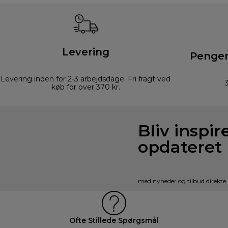
Levering
Pengen
Levering inden for 2-3 arbejdsdage. Fri fragt ved
køb for over 370 kr.
Bliv inspir
opdateret
med nyheder og tilbud direkte 
Ofte Stillede Spørgsmål