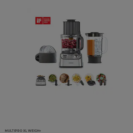
MULTIPRO XL WEIGH+