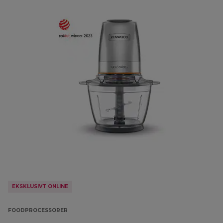
EKSKLUSIVT ONLINE
FOODPROCESSORER