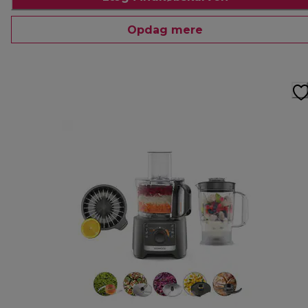
Opdag mere