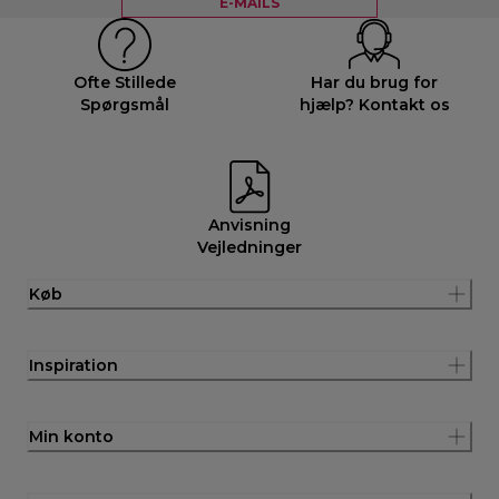
E-MAILS
Ofte Stillede
Har du brug for
Spørgsmål
hjælp? Kontakt os
Anvisning
Vejledninger
Køb
Inspiration
Min konto