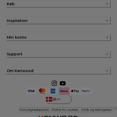
Køb
Inspiration
Min konto
Support
Om Kenwood
dk
Fortrolighedspolitik
Politik for cookies
Vilkår og betingelser