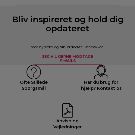
Bliv inspireret og hold dig
opdateret
med nyheder og tilbud direkte i indbakken.
JEG VIL GERNE MODTAGE
E-MAILS
Ofte Stillede
Har du brug for
Spørgsmål
hjælp? Kontakt os
Anvisning
Vejledninger