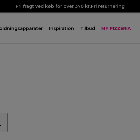
Fri fragt ved køb for over 370 kr.
Fri returnering
oldningsapparater
Inspiration
Tilbud
MY PIZZERIA