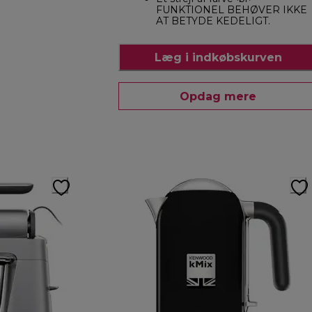
FUNKTIONEL BEHØVER IKKE
AT BETYDE KEDELIGT.
Læg i indkøbskurven
Opdag mere