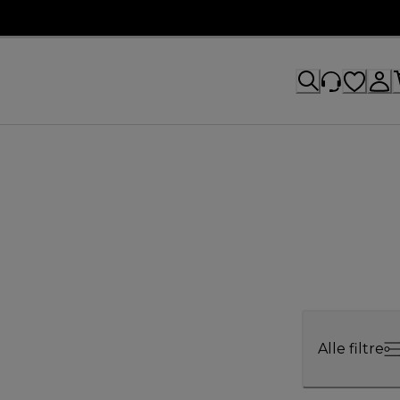
Alle filtre