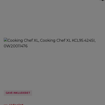
GAVE INKLUDERET