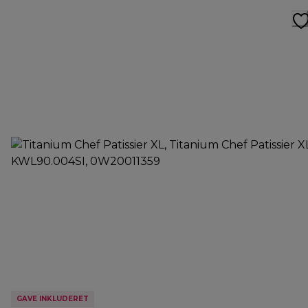
GAVE INKLUDERET