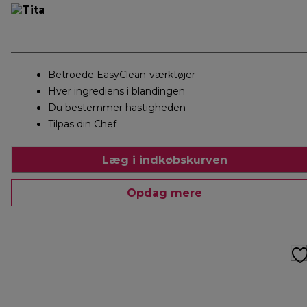
Betroede EasyClean-værktøjer
Hver ingrediens i blandingen
Du bestemmer hastigheden
Tilpas din Chef
Læg i indkøbskurven
Opdag mere