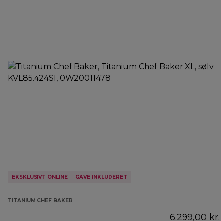
EKSKLUSIVT ONLINE
GAVE INKLUDERET
TITANIUM CHEF BAKER
6.299,00 kr.