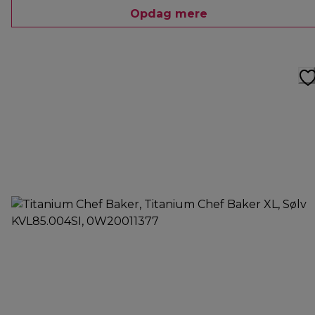
Opdag mere