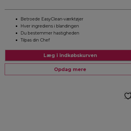
Betroede EasyClean-værktøjer
Hver ingrediens i blandingen
Du bestemmer hastigheden
Tilpas din Chef
Læg i indkøbskurven
Opdag mere