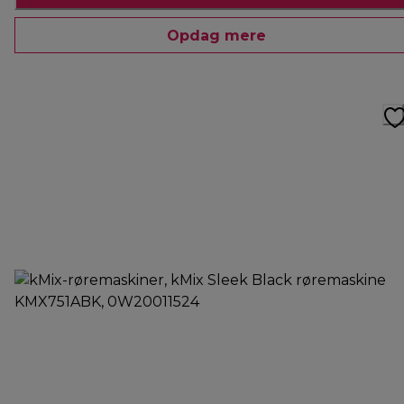
Opdag mere