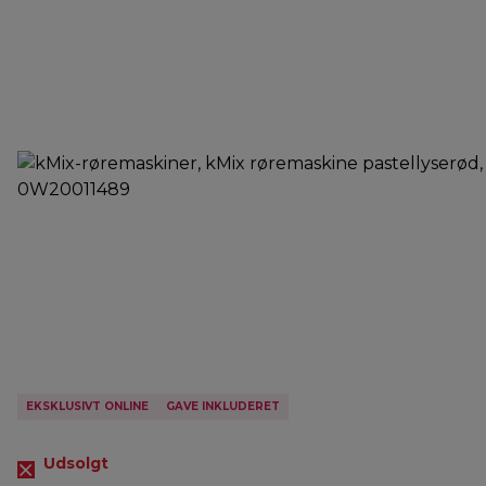
EKSKLUSIVT ONLINE
GAVE INKLUDERET
Udsolgt