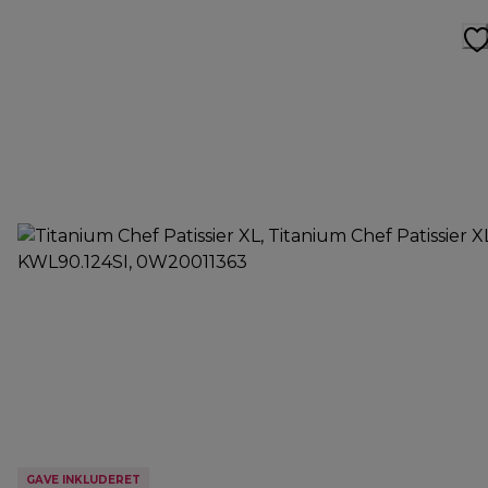
GAVE INKLUDERET